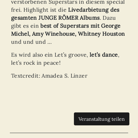
verstorbenen Superstars in diesem special
frei. Highlight ist die
Livedarbietung des
gesamten JUNGE RÖMER Albums
. Dazu
gibt es ein
best of Superstars mit George
Michel, Amy Winehouse, Whitney Houston
und und und …
Es wird also ein Let’s groove,
let’s dance
,
let’s rock in peace!
Textcredit: Amadea S. Linzer
Veranstaltung teilen