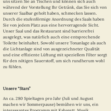
uns sitzen Sie an Tischen und können sich auch
während der Vorstellung Ihr Getränk, das Sie sich von
unserer Saalbar geholt haben, schmecken lassen.
Durch die stufenförmige Anordnung des Saals haben
Sie von jedem Platz aus eine hervorragende Sicht.
Unser Saal und das Restaurant sind barrierefrei
ausgelegt, was natürlich auch eine entsprechende
Toilette beinhaltet. Sowohl unsere Tonanlage als auch
die Lichtanlage sind von ausgezeichneter Qualität
und eine effiziente Lüftung mit speziellem Filter sorgt
für den nötigen Sauerstoff, um sich rundherum wohl
zu fühlen.
Unsere “Stars”
An ca. 280 Spieltagen pro Jahr (Juli und August
machen wir Sommerpause) bemühen wir uns, ein
interessantes Programm mit Kabarett, Musik,