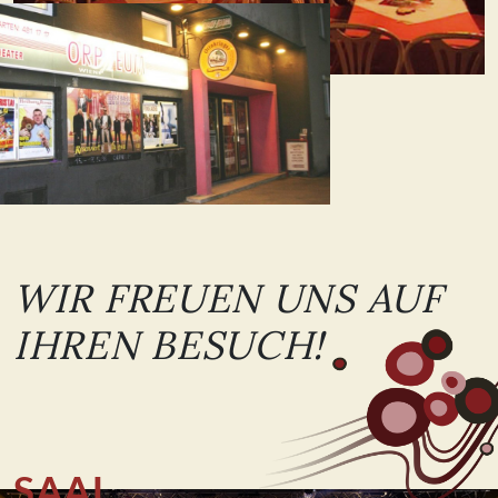
WIR FREUEN UNS AUF
IHREN BESUCH!
SAAL