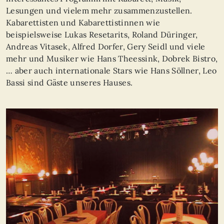
Lesungen und vielem mehr zusammenzustellen.
Kabarettisten und Kabarettistinnen wie
beispielsweise Lukas Resetarits, Roland Düringer,
Andreas Vitasek, Alfred Dorfer, Gery Seidl und viele
mehr und Musiker wie Hans Theessink, Dobrek Bistro,
… aber auch internationale Stars wie Hans Söllner, Leo
Bassi sind Gäste unseres Hauses.