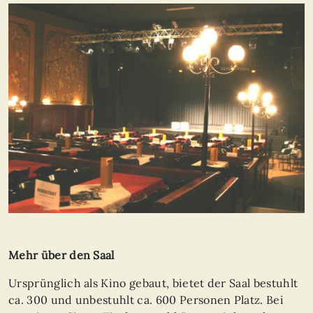
Mehr über den Saal
Ursprünglich als Kino gebaut, bietet der Saal bestuhlt
ca. 300 und unbestuhlt ca. 600 Personen Platz. Bei