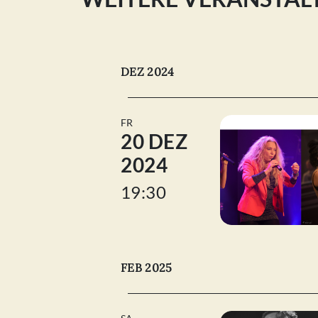
DEZ 2024
FR
20 DEZ
2024
19:30
FEB 2025