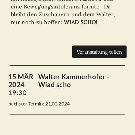
eine Bewegungsintoleranz formte. Da
bleibt den Zuschauern und dem Walter,
nur noch zu hoffen:
WIAD SCHO!
Veranstaltung teilen
15 MÄR
Walter Kammerhofer -
2024
Wiad scho
19:30
nächster Termin: 21.03.2024