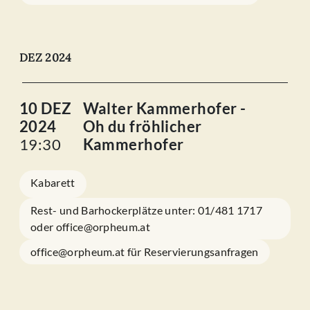
DEZ 2024
10 DEZ
Walter Kammerhofer -
2024
Oh du fröhlicher
19:30
Kammerhofer
Kabarett
Rest- und Barhockerplätze unter: 01/481 1717
oder office@orpheum.at
office@orpheum.at für Reservierungsanfragen