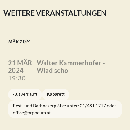
WEITERE VERANSTALTUNGEN
MÄR 2024
21 MÄR
Walter Kammerhofer -
2024
Wiad scho
19:30
Ausverkauft
Kabarett
Rest- und Barhockerplätze unter: 01/481 1717 oder
office@orpheum.at