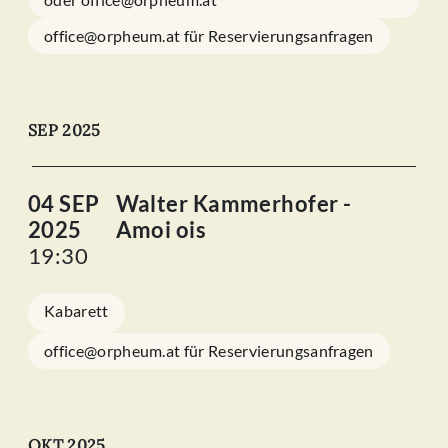
office@orpheum.at für Reservierungsanfragen
SEP 2025
04 SEP
Walter Kammerhofer -
2025
Amoi ois
19:30
Kabarett
office@orpheum.at für Reservierungsanfragen
OKT 2025