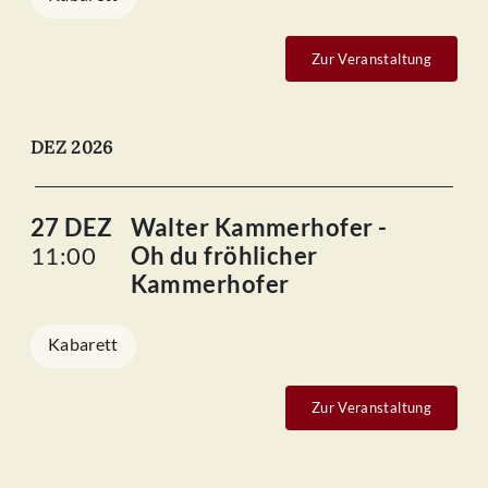
Zur Veranstaltung
DEZ 2026
27 DEZ
Walter Kammerhofer -
11:00
Oh du fröhlicher
Kammerhofer
Kabarett
Zur Veranstaltung