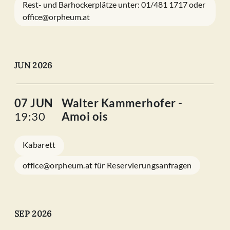
Rest- und Barhockerplätze unter: 01/481 1717 oder
office@orpheum.at
JUN 2026
07 JUN
Walter Kammerhofer -
19:30
Amoi ois
Kabarett
office@orpheum.at für Reservierungsanfragen
SEP 2026