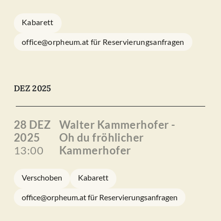
Kabarett
office@orpheum.at für Reservierungsanfragen
DEZ 2025
28 DEZ
Walter Kammerhofer -
2025
Oh du fröhlicher
13:00
Kammerhofer
Verschoben
Kabarett
office@orpheum.at für Reservierungsanfragen