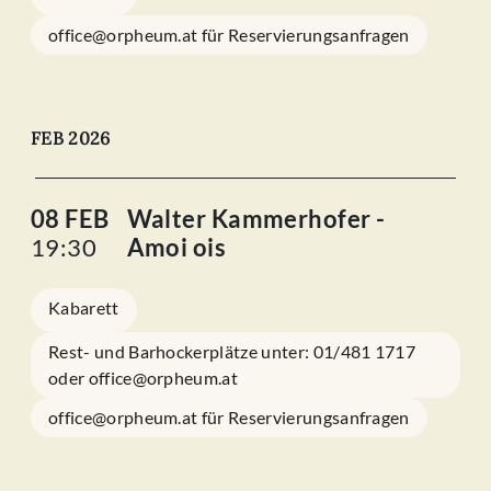
office@orpheum.at für Reservierungsanfragen
FEB 2026
08 FEB
Walter Kammerhofer -
19:30
Amoi ois
Kabarett
Rest- und Barhockerplätze unter: 01/481 1717
oder office@orpheum.at
office@orpheum.at für Reservierungsanfragen