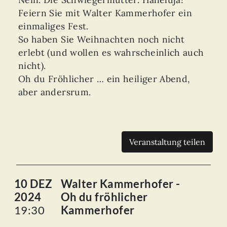
Feiern Sie mit Walter Kammerhofer ein
einmaliges Fest.
So haben Sie Weihnachten noch nicht
erlebt (und wollen es wahrscheinlich auch
nicht).
Oh du Fröhlicher … ein heiliger Abend,
aber andersrum.
Veranstaltung teilen
10 DEZ
Walter Kammerhofer -
2024
Oh du fröhlicher
19:30
Kammerhofer