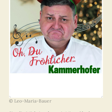
© Leo-Maria-Bauer