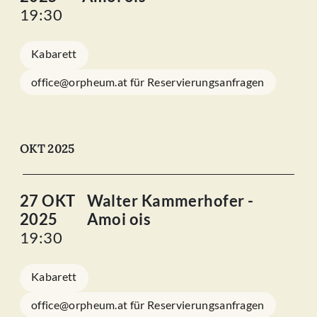
19:30
Kabarett
office@orpheum.at für Reservierungsanfragen
OKT 2025
27 OKT
Walter Kammerhofer -
2025
Amoi ois
19:30
Kabarett
office@orpheum.at für Reservierungsanfragen