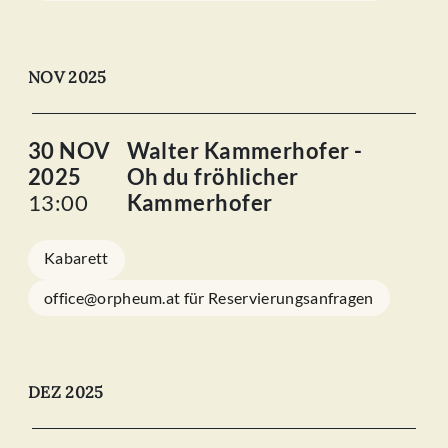
NOV 2025
30 NOV
Walter Kammerhofer -
2025
Oh du fröhlicher
13:00
Kammerhofer
Kabarett
office@orpheum.at für Reservierungsanfragen
DEZ 2025