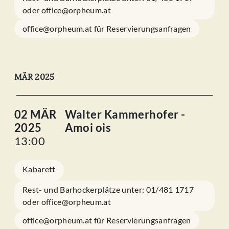
oder office@orpheum.at
office@orpheum.at für Reservierungsanfragen
MÄR 2025
02 MÄR
Walter Kammerhofer -
2025
Amoi ois
13:00
Kabarett
Rest- und Barhockerplätze unter: 01/481 1717
oder office@orpheum.at
office@orpheum.at für Reservierungsanfragen