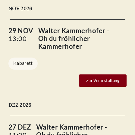
NOV 2026
29 NOV
Walter Kammerhofer -
13:00
Oh du fröhlicher
Kammerhofer
Kabarett
Zur Veranstaltung
DEZ 2026
27 DEZ
Walter Kammerhofer -