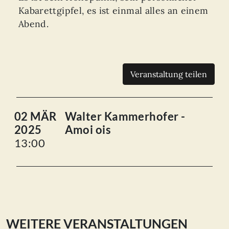
Kabarettgipfel, es ist einmal alles an einem
Abend.
Veranstaltung teilen
02 MÄR
Walter Kammerhofer -
2025
Amoi ois
13:00
WEITERE VERANSTALTUNGEN