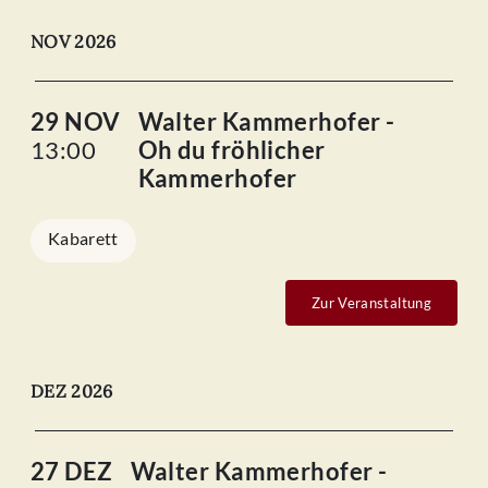
NOV 2026
29 NOV
Walter Kammerhofer -
13:00
Oh du fröhlicher
Kammerhofer
Kabarett
Zur Veranstaltung
DEZ 2026
27 DEZ
Walter Kammerhofer -