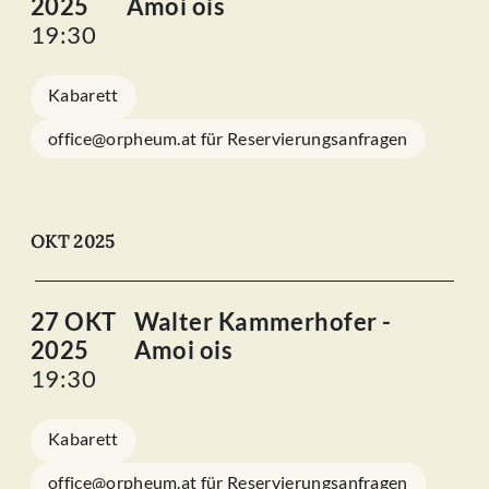
2025
Amoi ois
19:30
Kabarett
office@orpheum.at für Reservierungsanfragen
OKT 2025
27 OKT
Walter Kammerhofer -
2025
Amoi ois
19:30
Kabarett
office@orpheum.at für Reservierungsanfragen