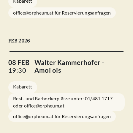
Kabarett
office@orpheum.at für Reservierungsanfragen
FEB 2026
08 FEB
Walter Kammerhofer -
19:30
Amoi ois
Kabarett
Rest- und Barhockerplätze unter: 01/481 1717
oder office@orpheum.at
office@orpheum.at für Reservierungsanfragen