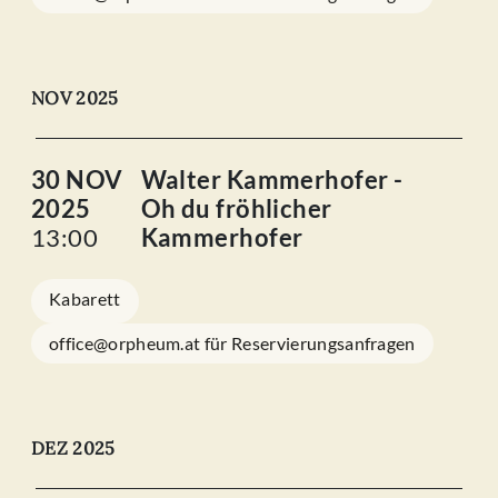
NOV 2025
30 NOV
Walter Kammerhofer -
2025
Oh du fröhlicher
13:00
Kammerhofer
Kabarett
office@orpheum.at für Reservierungsanfragen
DEZ 2025