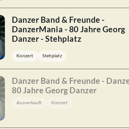
Danzer Band & Freunde -
DanzerMania - 80 Jahre Georg
Danzer - Stehplatz
Konzert
Stehplatz
Danzer Band & Freunde - Danz
80 Jahre Georg Danzer
Ausverkauft
Konzert