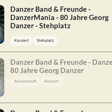
Danzer Band & Freunde -
DanzerMania - 80 Jahre Georg
Danzer - Stehplatz
Konzert
Stehplatz
Danzer Band & Freunde - Danz
80 Jahre Georg Danzer
Ausverkauft
Konzert