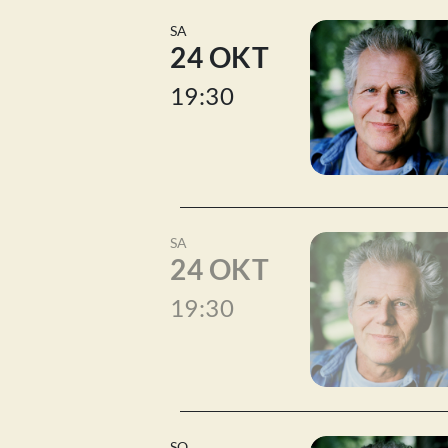
SA
24 OKT
19:30
SA
24 OKT
19:30
SO