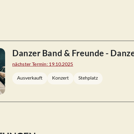
Danzer Band & Freunde - Danz
nächster Termin: 19.10.2025
Ausverkauft
Konzert
Stehplatz