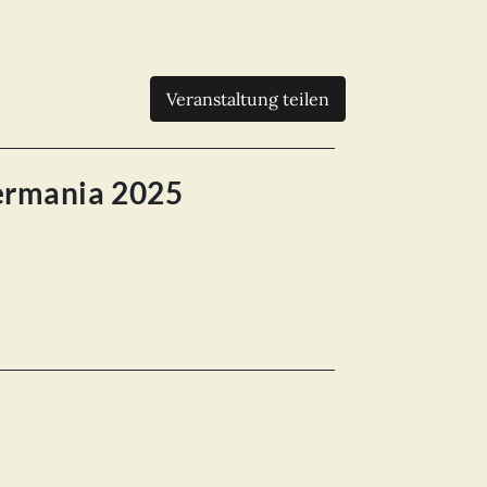
Veranstaltung teilen
ermania 2025