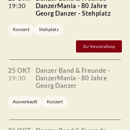
19:30
DanzerMania - 80 Jahre
Georg Danzer - Stehplatz
Konzert
Stehplatz
Zur Veranstaltung
25 OKT
Danzer Band & Freunde -
19:30
DanzerMania - 80 Jahre
Georg Danzer
Ausverkauft
Konzert