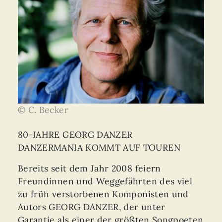
© C. Becker
80-JAHRE GEORG DANZER
DANZERMANIA KOMMT AUF TOUREN
Bereits seit dem Jahr 2008 feiern
Freundinnen und Weggefährten des viel
zu früh verstorbenen Komponisten und
Autors GEORG DANZER, der unter
Garantie als einer der größten Songpoeten