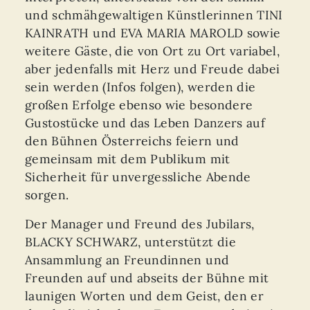
und schmähgewaltigen Künstlerinnen TINI
KAINRATH und EVA MARIA MAROLD sowie
weitere Gäste, die von Ort zu Ort variabel,
aber jedenfalls mit Herz und Freude dabei
sein werden (Infos folgen), werden die
großen Erfolge ebenso wie besondere
Gustostücke und das Leben Danzers auf
den Bühnen Österreichs feiern und
gemeinsam mit dem Publikum mit
Sicherheit für unvergessliche Abende
sorgen.
Der Manager und Freund des Jubilars,
BLACKY SCHWARZ, unterstützt die
Ansammlung an Freundinnen und
Freunden auf und abseits der Bühne mit
launigen Worten und dem Geist, den er