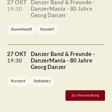
27 OKT
Danzer Band & Freunde -
19:30
DanzerMania - 80 Jahre
Georg Danzer
Ausverkauft
Konzert
27 OKT
Danzer Band & Freunde -
19:30
DanzerMania - 80 Jahre
Georg Danzer
Konzert
Stehplatz
Zur Veranstaltung