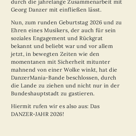
durch die jahrelange Zusammenarbeit mit
Georg Danzer mit einfließen lässt.
Nun, zum runden Geburtstag 2026 und zu
Ehren eines Musikers, der auch für sein
soziales Engagement und Rückgrat
bekannt und beliebt war und vor allem
jetzt, in bewegten Zeiten wie den
momentanen mit Sicherheit mitunter
mahnend von einer Wolke winkt, hat die
DanzerMania-Bande beschlossen, durch
die Lande zu ziehen und nicht nur in der
Bundeshauptstadt zu gastieren.
Hiermit rufen wir es also aus: Das
DANZER-JAHR 2026!