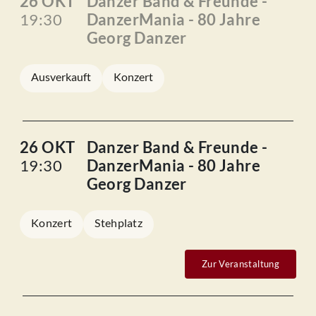
26 OKT
Danzer Band & Freunde -
19:30
DanzerMania - 80 Jahre
Georg Danzer
Ausverkauft
Konzert
26 OKT
Danzer Band & Freunde -
19:30
DanzerMania - 80 Jahre
Georg Danzer
Konzert
Stehplatz
Zur Veranstaltung