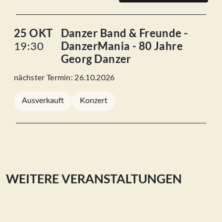
25 OKT
Danzer Band & Freunde -
19:30
DanzerMania - 80 Jahre
Georg Danzer
nächster Termin: 26.10.2026
Ausverkauft
Konzert
WEITERE VERANSTALTUNGEN