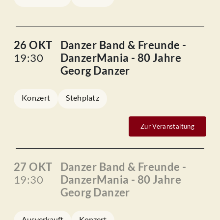
26 OKT
Danzer Band & Freunde -
19:30
DanzerMania - 80 Jahre
Georg Danzer
Konzert
Stehplatz
Zur Veranstaltung
27 OKT
Danzer Band & Freunde -
19:30
DanzerMania - 80 Jahre
Georg Danzer
Ausverkauft
Konzert