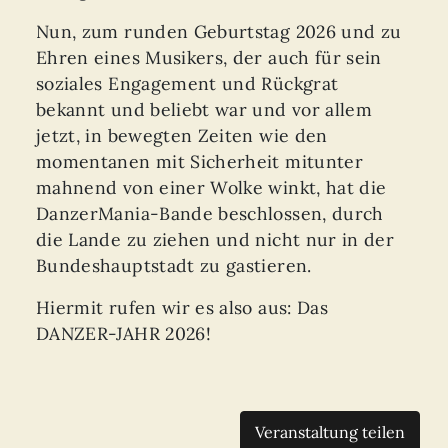
Nun, zum runden Geburtstag 2026 und zu
Ehren eines Musikers, der auch für sein
soziales Engagement und Rückgrat
bekannt und beliebt war und vor allem
jetzt, in bewegten Zeiten wie den
momentanen mit Sicherheit mitunter
mahnend von einer Wolke winkt, hat die
DanzerMania-Bande beschlossen, durch
die Lande zu ziehen und nicht nur in der
Bundeshauptstadt zu gastieren.
Hiermit rufen wir es also aus: Das
DANZER-JAHR 2026!
Veranstaltung teilen