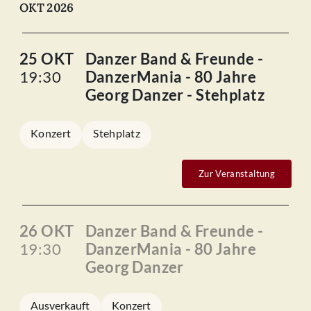
OKT 2026
25 OKT
Danzer Band & Freunde -
19:30
DanzerMania - 80 Jahre
Georg Danzer - Stehplatz
Konzert
Stehplatz
Zur Veranstaltung
26 OKT
Danzer Band & Freunde -
19:30
DanzerMania - 80 Jahre
Georg Danzer
Ausverkauft
Konzert