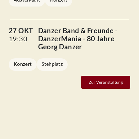
27 OKT
Danzer Band & Freunde -
19:30
DanzerMania - 80 Jahre
Georg Danzer
Konzert
Stehplatz
Zur Veranstaltung