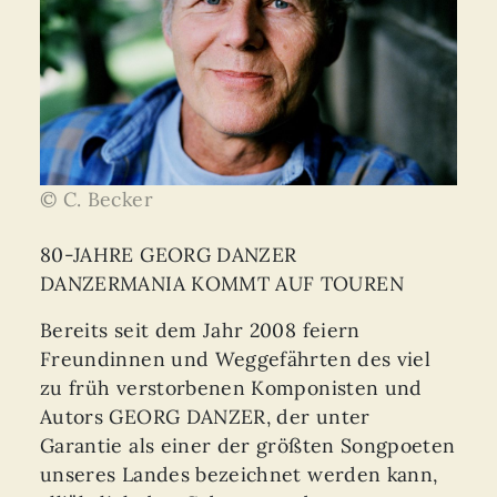
© C. Becker
80-JAHRE GEORG DANZER
DANZERMANIA KOMMT AUF TOUREN
Bereits seit dem Jahr 2008 feiern
Freundinnen und Weggefährten des viel
zu früh verstorbenen Komponisten und
Autors GEORG DANZER, der unter
Garantie als einer der größten Songpoeten
unseres Landes bezeichnet werden kann,