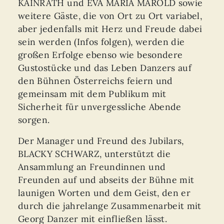
KAINRATH und EVA MARIA MAROLD sowie
weitere Gäste, die von Ort zu Ort variabel,
aber jedenfalls mit Herz und Freude dabei
sein werden (Infos folgen), werden die
großen Erfolge ebenso wie besondere
Gustostücke und das Leben Danzers auf
den Bühnen Österreichs feiern und
gemeinsam mit dem Publikum mit
Sicherheit für unvergessliche Abende
sorgen.
Der Manager und Freund des Jubilars,
BLACKY SCHWARZ, unterstützt die
Ansammlung an Freundinnen und
Freunden auf und abseits der Bühne mit
launigen Worten und dem Geist, den er
durch die jahrelange Zusammenarbeit mit
Georg Danzer mit einfließen lässt.