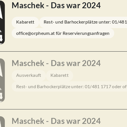
Maschek - Das war 2024
Kabarett
Rest- und Barhockerplätze unter: 01/48
office@orpheum.at für Reservierungsanfragen
Maschek - Das war 2024
Ausverkauft
Kabarett
Rest- und Barhockerplätze unter: 01/481 1717 oder o
Maschek - Das war 2024