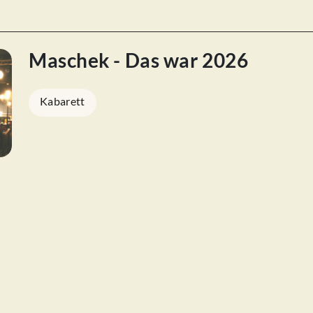
Maschek - Das war 2026
Kabarett