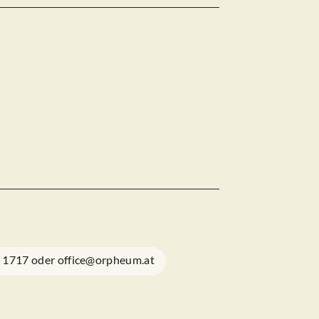
1 1717 oder office@orpheum.at