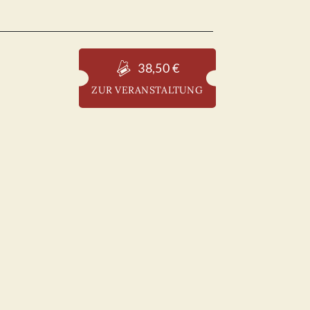
38,50 €
ZUR VERANSTALTUNG