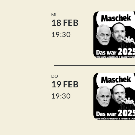
MI
18 FEB
19:30
DO
19 FEB
19:30