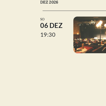
DEZ 2026
SO
06 DEZ
19:30