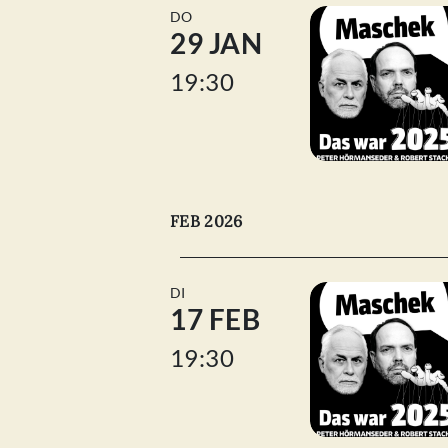
DO
29 JAN
19:30
FEB 2026
DI
17 FEB
19:30