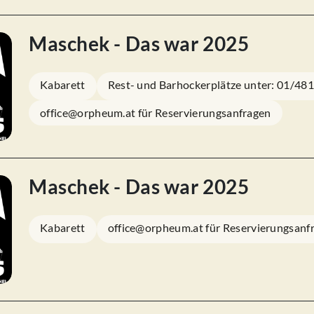
Maschek - Das war 2025
Kabarett
Rest- und Barhockerplätze unter: 01/48
office@orpheum.at für Reservierungsanfragen
Maschek - Das war 2025
Kabarett
office@orpheum.at für Reservierungsanf