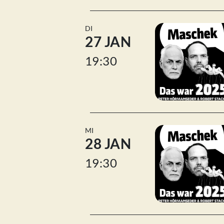
DI
27 JAN
19:30
MI
28 JAN
19:30