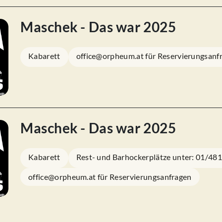
Maschek - Das war 2025
Kabarett
office@orpheum.at für Reservierungsanf
Maschek - Das war 2025
Kabarett
Rest- und Barhockerplätze unter: 01/48
office@orpheum.at für Reservierungsanfragen