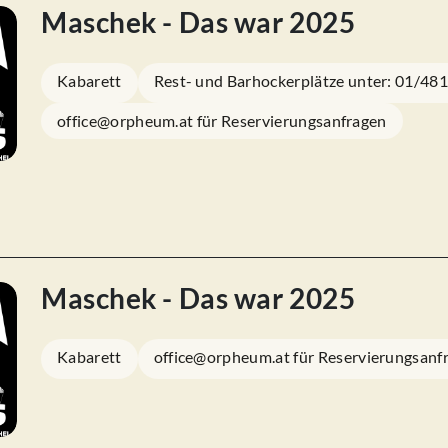
Maschek - Das war 2025
Kabarett
Rest- und Barhockerplätze unter: 01/48
office@orpheum.at für Reservierungsanfragen
Maschek - Das war 2025
Kabarett
office@orpheum.at für Reservierungsanf