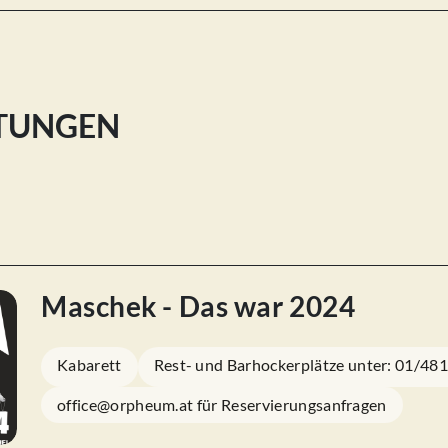
LTUNGEN
Maschek - Das war 2024
Kabarett
Rest- und Barhockerplätze unter: 01/48
office@orpheum.at für Reservierungsanfragen