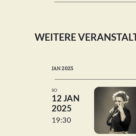
WEITERE VERANSTA
JAN 2025
SO
12 JAN
2025
19:30