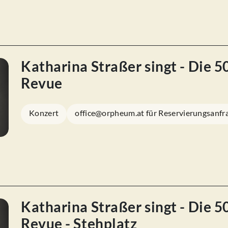
Katharina Straßer singt - Die 
Revue
Konzert
office@orpheum.at für Reservierungsanfr
Katharina Straßer singt - Die 
Revue - Stehplatz