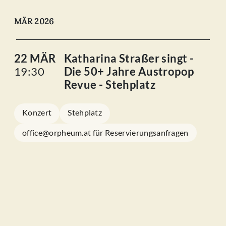
MÄR 2026
22 MÄR
Katharina Straßer singt -
19:30
Die 50+ Jahre Austropop
Revue - Stehplatz
Konzert
Stehplatz
office@orpheum.at für Reservierungsanfragen