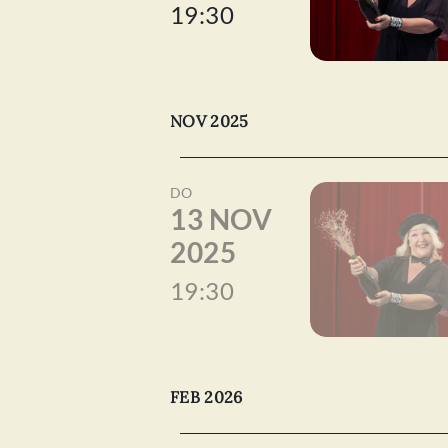
19:30
NOV 2025
DO
13 NOV
2025
19:30
FEB 2026