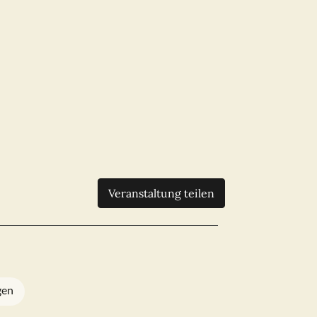
Veranstaltung teilen
gen