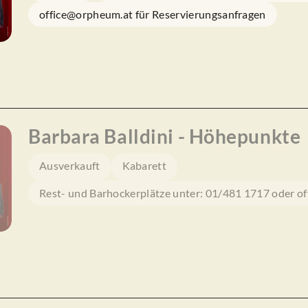
office@orpheum.at für Reservierungsanfragen
Barbara Balldini - Höhepunkte
Ausverkauft
Kabarett
Rest- und Barhockerplätze unter: 01/481 1717 oder o