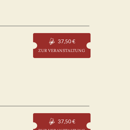
37,50 €
ZUR VERANSTALTUNG
37,50 €