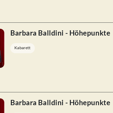
Barbara Balldini - Höhepunkte
Kabarett
Barbara Balldini - Höhepunkte