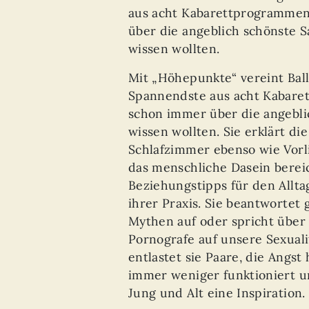
aus acht Kabarettprogrammen:
über die angeblich schönste 
wissen wollten.
Mit „Höhepunkte“ vereint Ball
Spannendste aus acht Kabaret
schon immer über die angebli
wissen wollten. Sie erklärt di
Schlafzimmer ebenso wie Vorl
das menschliche Dasein bereic
Beziehungstipps für den Allt
ihrer Praxis. Sie beantwortet 
Mythen auf oder spricht über
Pornografe auf unsere Sexuali
entlastet sie Paare, die Angst
immer weniger funktioniert u
Jung und Alt eine Inspiration.