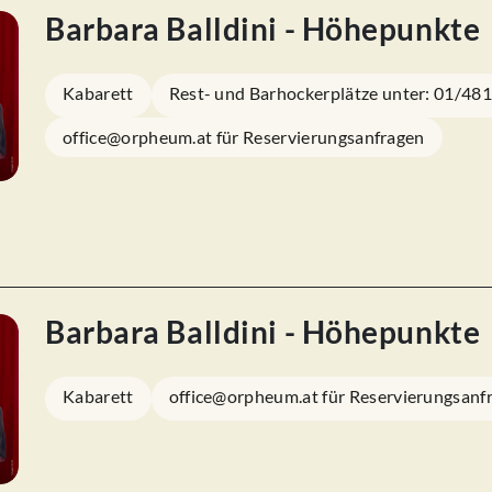
Barbara Balldini - Höhepunkte
Kabarett
Rest- und Barhockerplätze unter: 01/48
office@orpheum.at für Reservierungsanfragen
Barbara Balldini - Höhepunkte
Kabarett
office@orpheum.at für Reservierungsanf