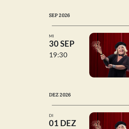
SEP 2026
MI
30 SEP
19:30
DEZ 2026
DI
01 DEZ