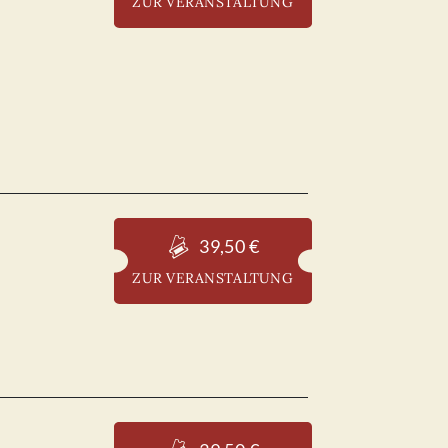
ZUR VERANSTALTUNG
39,50 €
ZUR VERANSTALTUNG