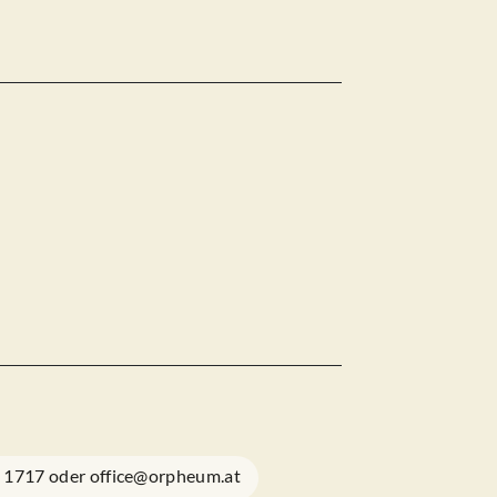
1 1717 oder office@orpheum.at