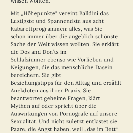
wissen wollten.
Mit „Höhepunkte“ vereint Balldini das
Lustigste und Spannendste aus acht
Kabarettprogrammen: alles, was Sie
schon immer über die angeblich schönste
Sache der Welt wissen wollten. Sie erklärt
die Dos and Don’ts im
Schlafzimmer ebenso wie Vorlieben und
Neigungen, die das menschliche Dasein
bereichern. Sie gibt
Beziehungstipps für den Alltag und erzählt
Anekdoten aus ihrer Praxis. Sie
beantwortet geheime Fragen, klärt
Mythen auf oder spricht über die
Auswirkungen von Pornografe auf unsere
Sexualität. Und nicht zuletzt entlastet sie
Paare, die Angst haben, weil „das im Bett“