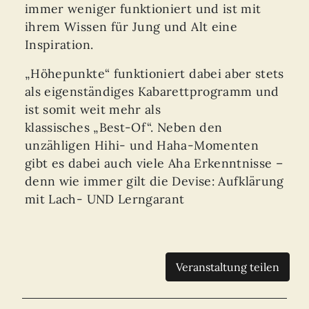
immer weniger funktioniert und ist mit
ihrem Wissen für Jung und Alt eine
Inspiration.
„Höhepunkte“ funktioniert dabei aber stets
als eigenständiges Kabarettprogramm und
ist somit weit mehr als
klassisches „Best-Of“. Neben den
unzähligen Hihi- und Haha-Momenten
gibt es dabei auch viele Aha Erkenntnisse –
denn wie immer gilt die Devise: Aufklärung
mit Lach- UND Lerngarant
Veranstaltung teilen