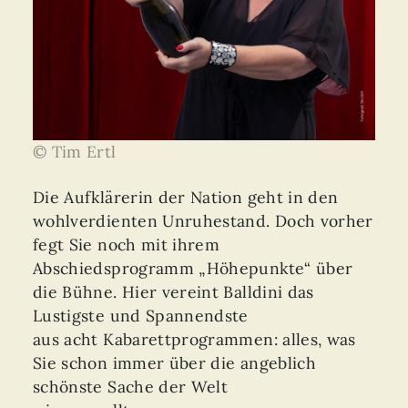
© Tim Ertl
Die Aufklärerin der Nation geht in den
wohlverdienten Unruhestand. Doch vorher
fegt Sie noch mit ihrem
Abschiedsprogramm „Höhepunkte“ über
die Bühne. Hier vereint Balldini das
Lustigste und Spannendste
aus acht Kabarettprogrammen: alles, was
Sie schon immer über die angeblich
schönste Sache der Welt