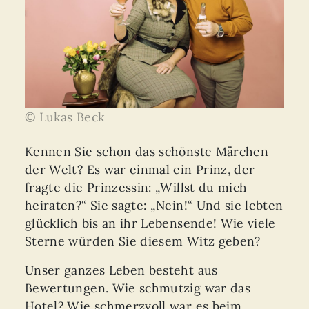
© Lukas Beck
Kennen Sie schon das schönste Märchen
der Welt? Es war einmal ein Prinz, der
fragte die Prinzessin: „Willst du mich
heiraten?“ Sie sagte: „Nein!“ Und sie lebten
glücklich bis an ihr Lebensende! Wie viele
Sterne würden Sie diesem Witz geben?
Unser ganzes Leben besteht aus
Bewertungen. Wie schmutzig war das
Hotel? Wie schmerzvoll war es beim