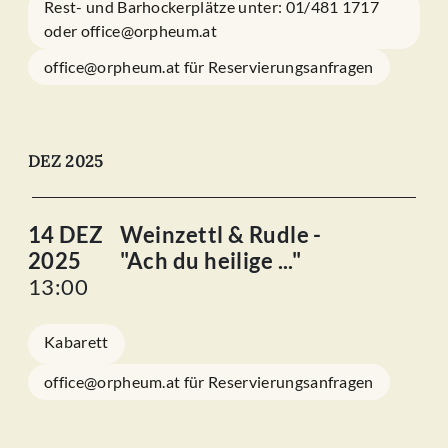
Rest- und Barhockerplätze unter: 01/481 1717
oder office@orpheum.at
office@orpheum.at für Reservierungsanfragen
DEZ 2025
14 DEZ
Weinzettl & Rudle -
2025
"Ach du heilige ..."
13:00
Kabarett
office@orpheum.at für Reservierungsanfragen