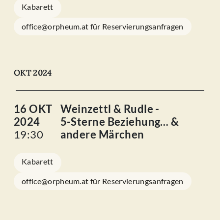
Kabarett
office@orpheum.at für Reservierungsanfragen
OKT 2024
16 OKT
Weinzettl & Rudle -
2024
5-Sterne Beziehung… &
19:30
andere Märchen
Kabarett
office@orpheum.at für Reservierungsanfragen