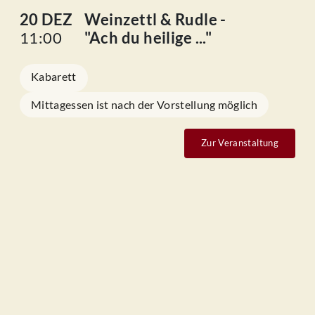
20 DEZ
Weinzettl & Rudle -
11:00
"Ach du heilige ..."
Kabarett
Mittagessen ist nach der Vorstellung möglich
Zur Veranstaltung