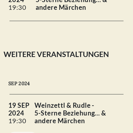
19:30
andere Märchen
WEITERE VERANSTALTUNGEN
SEP 2024
19 SEP
Weinzettl & Rudle -
2024
5-Sterne Beziehung… &
19:30
andere Märchen