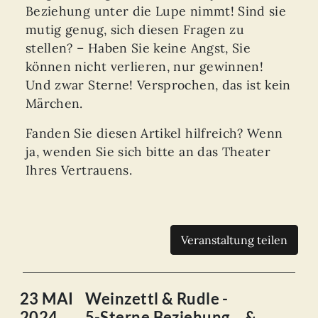
Beziehung unter die Lupe nimmt! Sind sie
mutig genug, sich diesen Fragen zu
stellen? – Haben Sie keine Angst, Sie
können nicht verlieren, nur gewinnen!
Und zwar Sterne! Versprochen, das ist kein
Märchen.
Fanden Sie diesen Artikel hilfreich? Wenn
ja, wenden Sie sich bitte an das Theater
Ihres Vertrauens.
Veranstaltung teilen
23 MAI
Weinzettl & Rudle -
2024
5-Sterne Beziehung… &