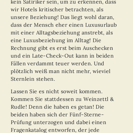
kein Satiriker sein, um zu erkennen, dass
wir Hotels kritischer betrachten, als
unsere Beziehung! Das liegt wohl daran,
dass der Mensch eher einen Luxusurlaub
mit einer Alltagsbeziehung anstrebt, als
eine Luxusbeziehung im Alltag! Die
Rechnung gibt es erst beim Auschecken
und ein Late-Check-Out kann in beiden
Fällen verdammt teuer werden. Und
plötzlich weiß man nicht mehr, wieviel
Sternlein stehen.
Lassen Sie es nicht soweit kommen.
Kommen Sie stattdessen zu Weinzettl &
Rudle! Denn die haben es getan! Die
beiden haben sich der Fünf-Sterne-
Prüfung unterzogen und dabei einen
Fragenkatalog entworfen, der jede