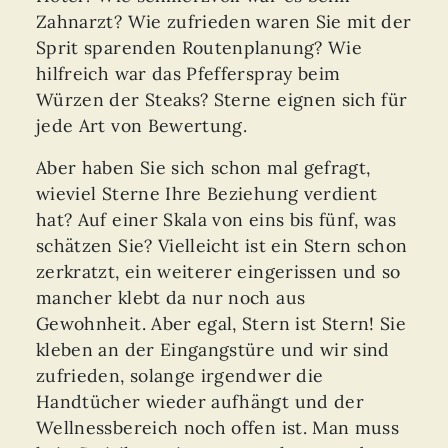
Zahnarzt? Wie zufrieden waren Sie mit der
Sprit sparenden Routenplanung? Wie
hilfreich war das Pfefferspray beim
Würzen der Steaks? Sterne eignen sich für
jede Art von Bewertung.
Aber haben Sie sich schon mal gefragt,
wieviel Sterne Ihre Beziehung verdient
hat? Auf einer Skala von eins bis fünf, was
schätzen Sie? Vielleicht ist ein Stern schon
zerkratzt, ein weiterer eingerissen und so
mancher klebt da nur noch aus
Gewohnheit. Aber egal, Stern ist Stern! Sie
kleben an der Eingangstüre und wir sind
zufrieden, solange irgendwer die
Handtücher wieder aufhängt und der
Wellnessbereich noch offen ist. Man muss