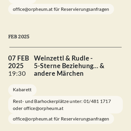
office@orpheum.at für Reservierungsanfragen
FEB 2025
07 FEB
Weinzettl & Rudle -
2025
5-Sterne Beziehung… &
19:30
andere Märchen
Kabarett
Rest- und Barhockerplätze unter: 01/481 1717
oder office@orpheum.at
office@orpheum.at für Reservierungsanfragen