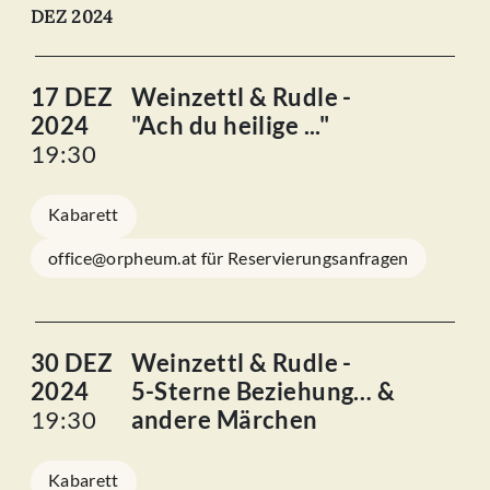
DEZ 2024
17 DEZ
Weinzettl & Rudle -
2024
"Ach du heilige ..."
19:30
Kabarett
office@orpheum.at für Reservierungsanfragen
30 DEZ
Weinzettl & Rudle -
2024
5-Sterne Beziehung… &
19:30
andere Märchen
Kabarett