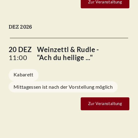
Zur Veranstaltung
DEZ 2026
20 DEZ
Weinzettl & Rudle -
11:00
"Ach du heilige ..."
Kabarett
Mittagessen ist nach der Vorstellung möglich
Zur Veranstaltung