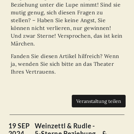
Beziehung unter die Lupe nimmt! Sind sie
mutig genug, sich diesen Fragen zu
stellen? – Haben Sie keine Angst, Sie
können nicht verlieren, nur gewinnen!
Und zwar Sterne! Versprochen, das ist kein
Märchen.
Fanden Sie diesen Artikel hilfreich? Wenn
ja, wenden Sie sich bitte an das Theater
Ihres Vertrauens.
Veranstaltung teilen
19 SEP
Weinzettl & Rudle -
2024
5-Sterne Beziehung… &