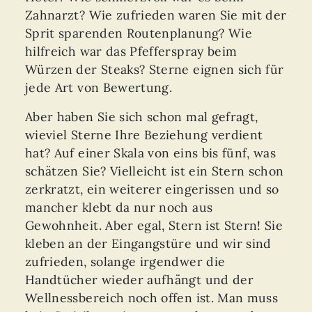
Zahnarzt? Wie zufrieden waren Sie mit der
Sprit sparenden Routenplanung? Wie
hilfreich war das Pfefferspray beim
Würzen der Steaks? Sterne eignen sich für
jede Art von Bewertung.
Aber haben Sie sich schon mal gefragt,
wieviel Sterne Ihre Beziehung verdient
hat? Auf einer Skala von eins bis fünf, was
schätzen Sie? Vielleicht ist ein Stern schon
zerkratzt, ein weiterer eingerissen und so
mancher klebt da nur noch aus
Gewohnheit. Aber egal, Stern ist Stern! Sie
kleben an der Eingangstüre und wir sind
zufrieden, solange irgendwer die
Handtücher wieder aufhängt und der
Wellnessbereich noch offen ist. Man muss