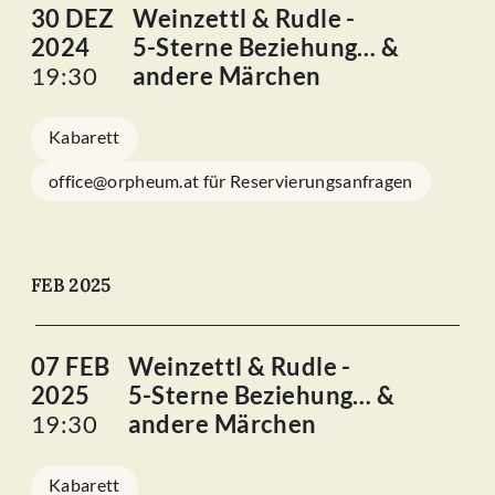
30 DEZ
Weinzettl & Rudle -
2024
5-Sterne Beziehung… &
19:30
andere Märchen
Kabarett
office@orpheum.at für Reservierungsanfragen
FEB 2025
07 FEB
Weinzettl & Rudle -
2025
5-Sterne Beziehung… &
19:30
andere Märchen
Kabarett