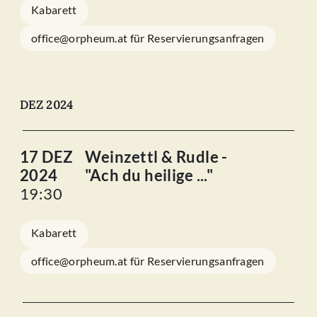
Kabarett
office@orpheum.at für Reservierungsanfragen
DEZ 2024
17 DEZ
Weinzettl & Rudle -
2024
"Ach du heilige ..."
19:30
Kabarett
office@orpheum.at für Reservierungsanfragen