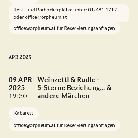
Rest- und Barhockerplätze unter: 01/481 1717
oder office@orpheum.at
office@orpheum.at für Reservierungsanfragen
APR 2025
09 APR
Weinzettl & Rudle -
2025
5-Sterne Beziehung… &
19:30
andere Märchen
Kabarett
office@orpheum.at für Reservierungsanfragen