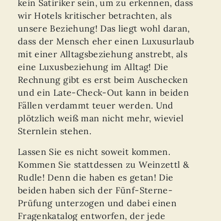
kein Satiriker sein, um zu erkennen, dass
wir Hotels kritischer betrachten, als
unsere Beziehung! Das liegt wohl daran,
dass der Mensch eher einen Luxusurlaub
mit einer Alltagsbeziehung anstrebt, als
eine Luxusbeziehung im Alltag! Die
Rechnung gibt es erst beim Auschecken
und ein Late-Check-Out kann in beiden
Fällen verdammt teuer werden. Und
plötzlich weiß man nicht mehr, wieviel
Sternlein stehen.
Lassen Sie es nicht soweit kommen.
Kommen Sie stattdessen zu Weinzettl &
Rudle! Denn die haben es getan! Die
beiden haben sich der Fünf-Sterne-
Prüfung unterzogen und dabei einen
Fragenkatalog entworfen, der jede