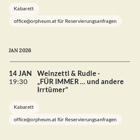
Kabarett
office@orpheum.at für Reservierungsanfragen
JAN 2026
14 JAN
Weinzettl & Rudle -
19:30
„FÜR IMMER … und andere
Irrtümer“
Kabarett
office@orpheum.at für Reservierungsanfragen