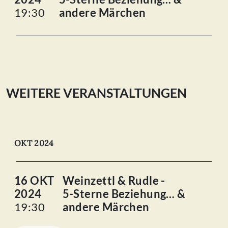
19:30
andere Märchen
WEITERE VERANSTALTUNGEN
OKT 2024
16 OKT
Weinzettl & Rudle -
2024
5-Sterne Beziehung… &
19:30
andere Märchen