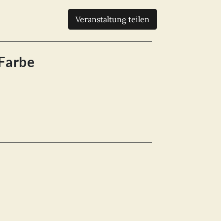
Veranstaltung teilen
 Farbe