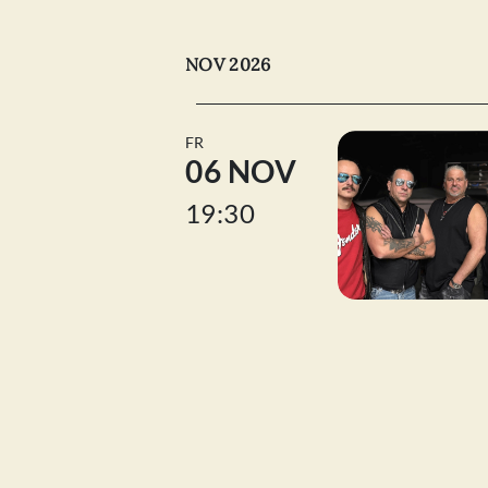
NOV 2026
FR
06 NOV
19:30