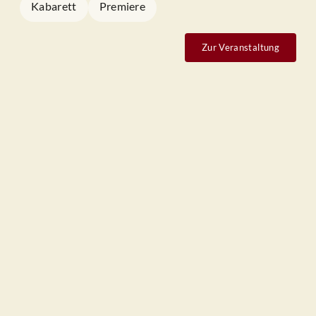
Kabarett
Premiere
Zur Veranstaltung