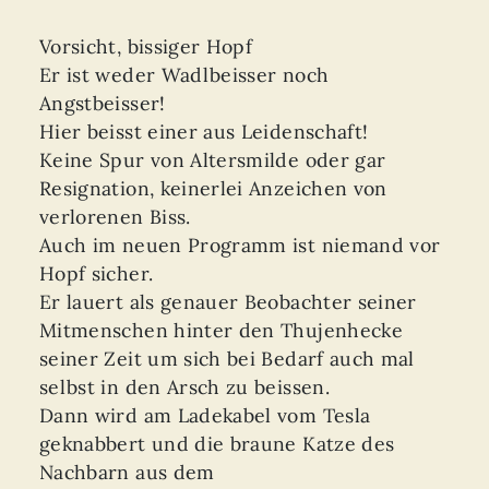
Vorsicht, bissiger Hopf
Er ist weder Wadlbeisser noch
Angstbeisser!
Hier beisst einer aus Leidenschaft!
Keine Spur von Altersmilde oder gar
Resignation, keinerlei Anzeichen von
verlorenen Biss.
Auch im neuen Programm ist niemand vor
Hopf sicher.
Er lauert als genauer Beobachter seiner
Mitmenschen hinter den Thujenhecke
seiner Zeit um sich bei Bedarf auch mal
selbst in den Arsch zu beissen.
Dann wird am Ladekabel vom Tesla
geknabbert und die braune Katze des
Nachbarn aus dem