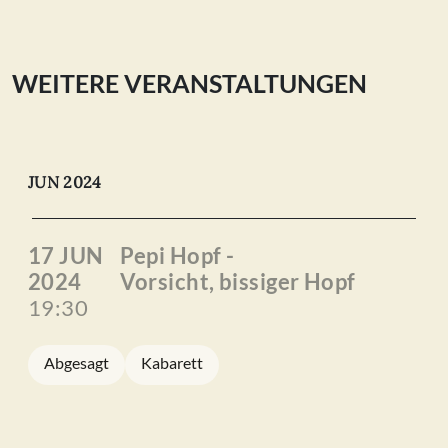
WEITERE VERANSTALTUNGEN
JUN 2024
17 JUN
Pepi Hopf -
2024
Vorsicht, bissiger Hopf
19:30
Abgesagt
Kabarett