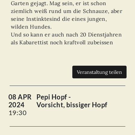
Garten gejagt. Mag sein, er ist schon
ziemlich weiß rund um die Schnauze, aber
seine Instinktesind die eines jungen,
wilden Hundes.
Und so kann er auch nach 20 Dienstjahren
als Kabarettist noch kraftvoll zubeissen
Veranstaltung teilen
08 APR
Pepi Hopf -
2024
Vorsicht, bissiger Hopf
19:30