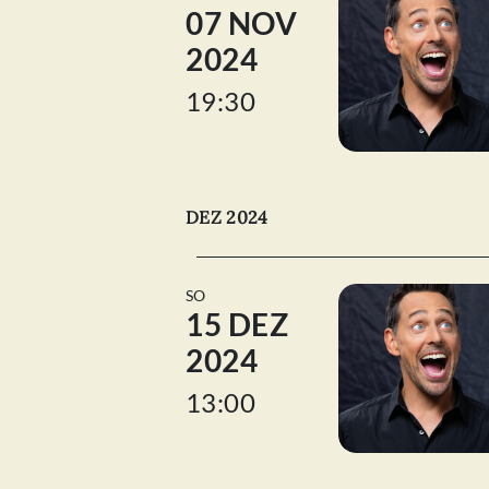
07 NOV
2024
19:30
DEZ 2024
SO
15 DEZ
2024
13:00