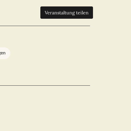
Veranstaltung teilen
gen