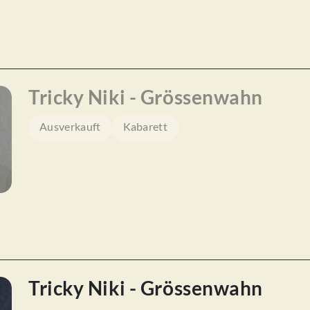
Tricky Niki - Grössenwahn
Ausverkauft
Kabarett
Tricky Niki - Grössenwahn