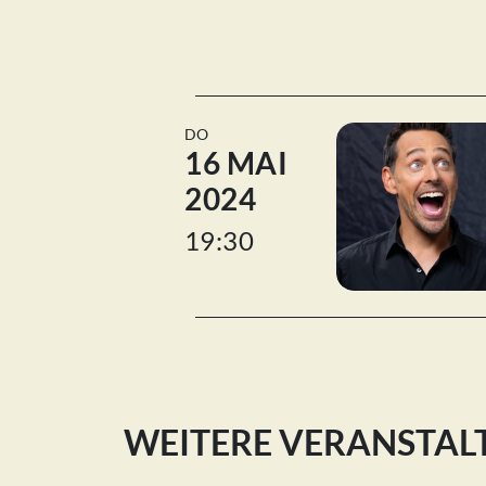
DO
16 MAI
2024
19:30
WEITERE VERANSTA