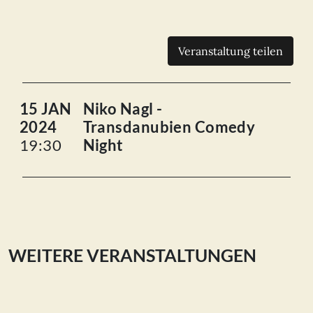
Veranstaltung teilen
15 JAN
Niko Nagl -
2024
Transdanubien Comedy
19:30
Night
WEITERE VERANSTALTUNGEN