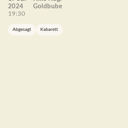
2024
Goldbube
19:30
Abgesagt
Kabarett