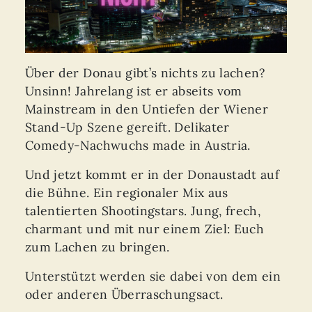
Über der Donau gibt’s nichts zu lachen?
Unsinn! Jahrelang ist er abseits vom
Mainstream in den Untiefen der Wiener
Stand-Up Szene gereift. Delikater
Comedy-Nachwuchs made in Austria.
Und jetzt kommt er in der Donaustadt auf
die Bühne. Ein regionaler Mix aus
talentierten Shootingstars. Jung, frech,
charmant und mit nur einem Ziel: Euch
zum Lachen zu bringen.
Unterstützt werden sie dabei von dem ein
oder anderen Überraschungsact.