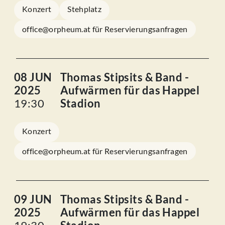
Konzert
Stehplatz
office@orpheum.at für Reservierungsanfragen
08 JUN
Thomas Stipsits & Band -
2025
Aufwärmen für das Happel
19:30
Stadion
Konzert
office@orpheum.at für Reservierungsanfragen
09 JUN
Thomas Stipsits & Band -
2025
Aufwärmen für das Happel