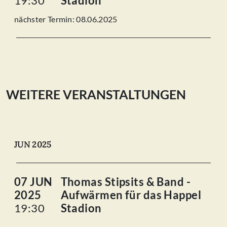
19:30
Stadion
nächster Termin: 08.06.2025
WEITERE VERANSTALTUNGEN
JUN 2025
07 JUN
Thomas Stipsits & Band -
2025
Aufwärmen für das Happel
19:30
Stadion