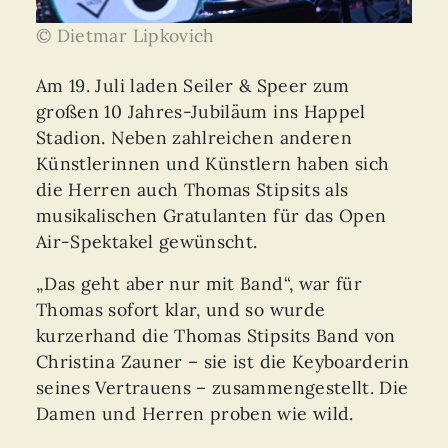
© Dietmar Lipkovich
Am 19. Juli laden Seiler & Speer zum
großen 10 Jahres-Jubiläum ins Happel
Stadion. Neben zahlreichen anderen
Künstlerinnen und Künstlern haben sich
die Herren auch Thomas Stipsits als
musikalischen Gratulanten für das Open
Air-Spektakel gewünscht.
„Das geht aber nur mit Band“, war für
Thomas sofort klar, und so wurde
kurzerhand die Thomas Stipsits Band von
Christina Zauner – sie ist die Keyboarderin
seines Vertrauens – zusammengestellt. Die
Damen und Herren proben wie wild.