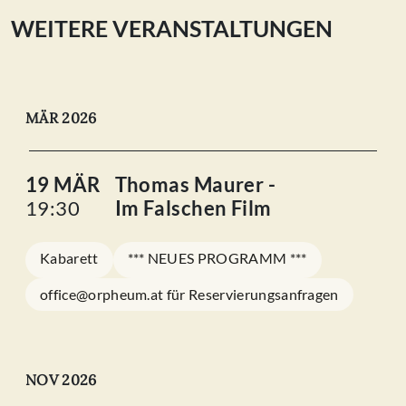
WEITERE VERANSTALTUNGEN
MÄR 2026
19 MÄR
Thomas Maurer -
19:30
Im Falschen Film
Kabarett
*** NEUES PROGRAMM ***
office@orpheum.at für Reservierungsanfragen
NOV 2026