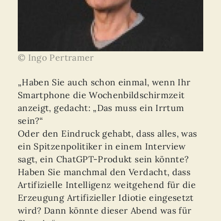
© Ingo Pertramer
„Haben Sie auch schon einmal, wenn Ihr
Smartphone die Wochenbildschirmzeit
anzeigt, gedacht: „Das muss ein Irrtum
sein?“
Oder den Eindruck gehabt, dass alles, was
ein Spitzenpolitiker in einem Interview
sagt, ein ChatGPT-Produkt sein könnte?
Haben Sie manchmal den Verdacht, dass
Artifizielle Intelligenz weitgehend für die
Erzeugung Artifizieller Idiotie eingesetzt
wird? Dann könnte dieser Abend was für