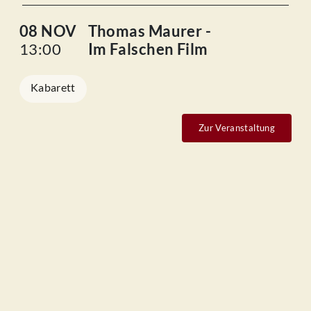
08 NOV
Thomas Maurer -
13:00
Im Falschen Film
Kabarett
Zur Veranstaltung