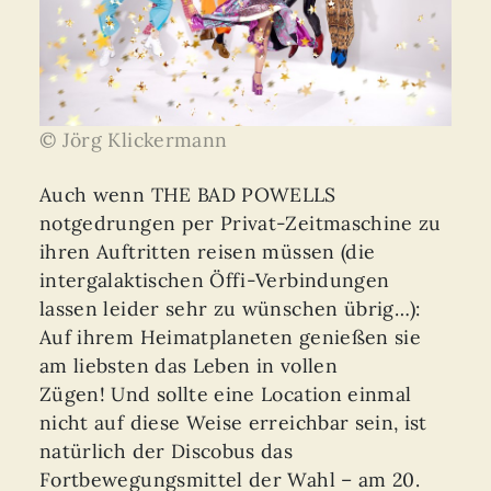
© Jörg Klickermann
Auch wenn THE BAD POWELLS
notgedrungen per Privat-Zeitmaschine zu
ihren Auftritten reisen müssen (die
intergalaktischen Öffi-Verbindungen
lassen leider sehr zu wünschen übrig…):
Auf ihrem Heimatplaneten genießen sie
am liebsten das Leben in vollen
Zügen! Und sollte eine Location einmal
nicht auf diese Weise erreichbar sein, ist
natürlich der Discobus das
Fortbewegungsmittel der Wahl – am 20.