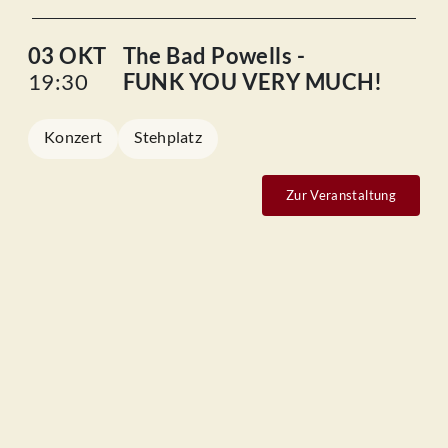
03 OKT
The Bad Powells -
19:30
FUNK YOU VERY MUCH!
Konzert
Stehplatz
Zur Veranstaltung