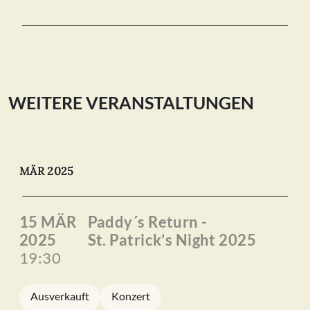
WEITERE VERANSTALTUNGEN
MÄR 2025
15 MÄR
Paddy´s Return -
2025
St. Patrick’s Night 2025
19:30
Ausverkauft
Konzert