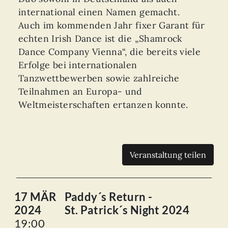
international einen Namen gemacht.
Auch im kommenden Jahr fixer Garant für
echten Irish Dance ist die „Shamrock
Dance Company Vienna“, die bereits viele
Erfolge bei internationalen
Tanzwettbewerben sowie zahlreiche
Teilnahmen an Europa- und
Weltmeisterschaften ertanzen konnte.
Veranstaltung teilen
17 MÄR
Paddy´s Return -
2024
St. Patrick´s Night 2024
19:00