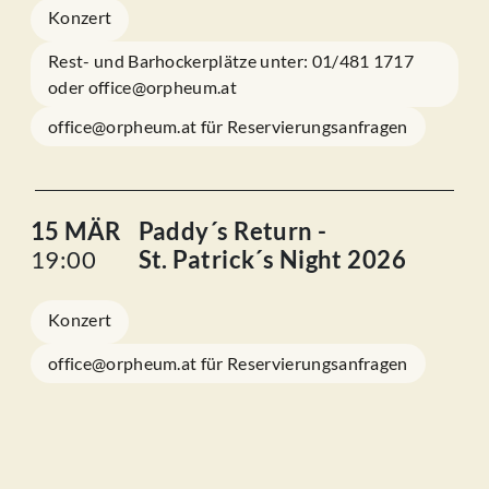
Konzert
Rest- und Barhockerplätze unter: 01/481 1717
oder office@orpheum.at
office@orpheum.at für Reservierungsanfragen
15 MÄR
Paddy´s Return -
19:00
St. Patrick´s Night 2026
Konzert
office@orpheum.at für Reservierungsanfragen