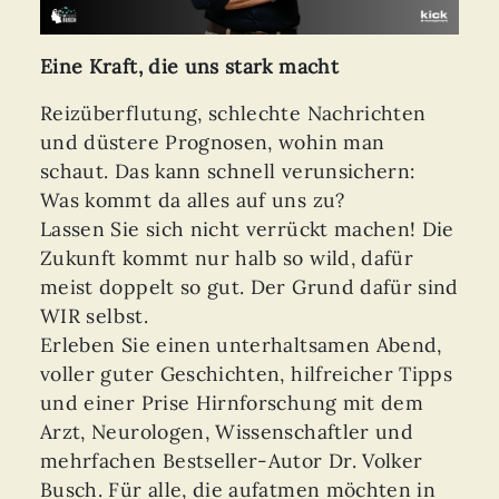
Eine Kraft, die uns stark macht
Reizüberflutung, schlechte Nachrichten
und düstere Prognosen, wohin man
schaut. Das kann schnell verunsichern:
Was kommt da alles auf uns zu?
Lassen Sie sich nicht verrückt machen! Die
Zukunft kommt nur halb so wild, dafür
meist doppelt so gut. Der Grund dafür sind
WIR selbst.
Erleben Sie einen unterhaltsamen Abend,
voller guter Geschichten, hilfreicher Tipps
und einer Prise Hirnforschung mit dem
Arzt, Neurologen, Wissenschaftler und
mehrfachen Bestseller-Autor Dr. Volker
Busch. Für alle, die aufatmen möchten in