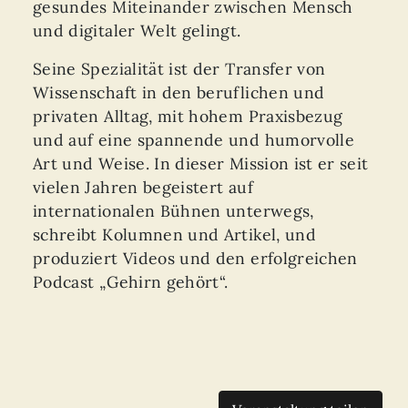
gesundes Miteinander zwischen Mensch
und digitaler Welt gelingt.
Seine Spezialität ist der Transfer von
Wissenschaft in den beruflichen und
privaten Alltag, mit hohem Praxisbezug
und auf eine spannende und humorvolle
Art und Weise. In dieser Mission ist er seit
vielen Jahren begeistert auf
internationalen Bühnen unterwegs,
schreibt Kolumnen und Artikel, und
produziert Videos und den erfolgreichen
Podcast „Gehirn gehört“.