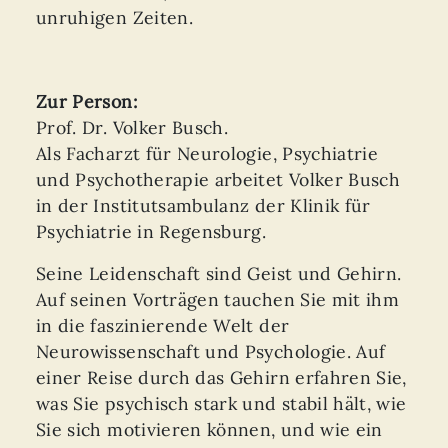
unruhigen Zeiten.
Zur Person:
Prof. Dr. Volker Busch.
Als Facharzt für Neurologie, Psychiatrie
und Psychotherapie arbeitet Volker Busch
in der Institutsambulanz der Klinik für
Psychiatrie in Regensburg.
Seine Leidenschaft sind Geist und Gehirn.
Auf seinen Vorträgen tauchen Sie mit ihm
in die faszinierende Welt der
Neurowissenschaft und Psychologie. Auf
einer Reise durch das Gehirn erfahren Sie,
was Sie psychisch stark und stabil hält, wie
Sie sich motivieren können, und wie ein