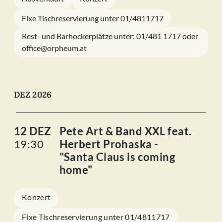
Fixe Tischreservierung unter 01/4811717
Rest- und Barhockerplätze unter: 01/481 1717 oder
office@orpheum.at
DEZ 2026
12 DEZ
Pete Art & Band XXL feat.
19:30
Herbert Prohaska -
"Santa Claus is coming
home"
Konzert
Fixe Tischreservierung unter 01/4811717