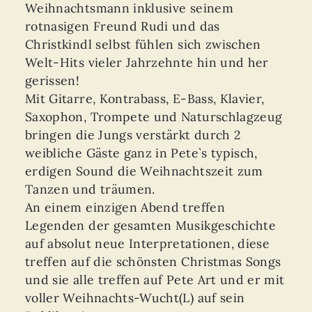
Weihnachtsmann inklusive seinem
rotnasigen Freund Rudi und das
Christkindl selbst fühlen sich zwischen
Welt-Hits vieler Jahrzehnte hin und her
gerissen!
Mit Gitarre, Kontrabass, E-Bass, Klavier,
Saxophon, Trompete und Naturschlagzeug
bringen die Jungs verstärkt durch 2
weibliche Gäste ganz in Pete`s typisch,
erdigen Sound die Weihnachtszeit zum
Tanzen und träumen.
An einem einzigen Abend treffen
Legenden der gesamten Musikgeschichte
auf absolut neue Interpretationen, diese
treffen auf die schönsten Christmas Songs
und sie alle treffen auf Pete Art und er mit
voller Weihnachts-Wucht(L) auf sein