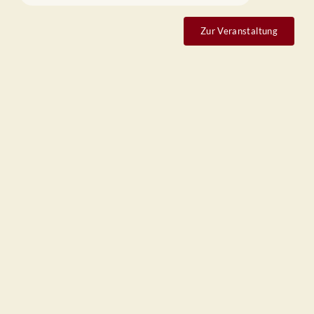
Zur Veranstaltung