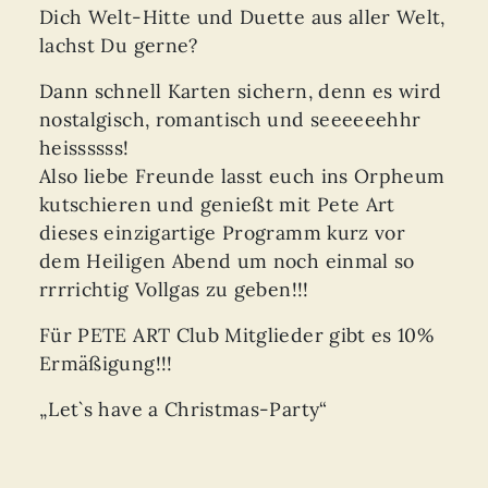
Dich Welt-Hitte und Duette aus aller Welt,
lachst Du gerne?
Dann schnell Karten sichern, denn es wird
nostalgisch, romantisch und seeeeeehhr
heissssss!
Also liebe Freunde lasst euch ins Orpheum
kutschieren und genießt mit Pete Art
dieses einzigartige Programm kurz vor
dem Heiligen Abend um noch einmal so
rrrrichtig Vollgas zu geben!!!
Für PETE ART Club Mitglieder gibt es 10%
Ermäßigung!!!
„Let`s have a Christmas-Party“