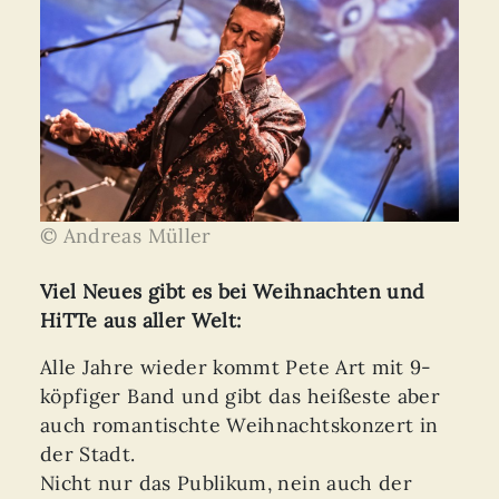
© Andreas Müller
Viel Neues gibt es bei Weihnachten und
HiTTe aus aller Welt:
Alle Jahre wieder kommt Pete Art mit 9-
köpfiger Band und gibt das heißeste aber
auch romantischte Weihnachtskonzert in
der Stadt.
Nicht nur das Publikum, nein auch der