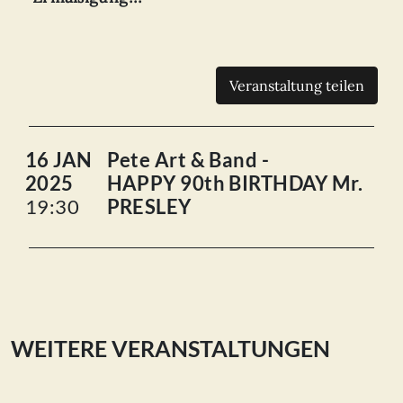
Veranstaltung teilen
16 JAN
Pete Art & Band -
2025
HAPPY 90th BIRTHDAY Mr.
19:30
PRESLEY
WEITERE VERANSTALTUNGEN