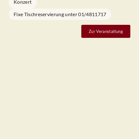
Konzert
Fixe Tischreservierung unter 01/4811717
Zur Veranstaltung