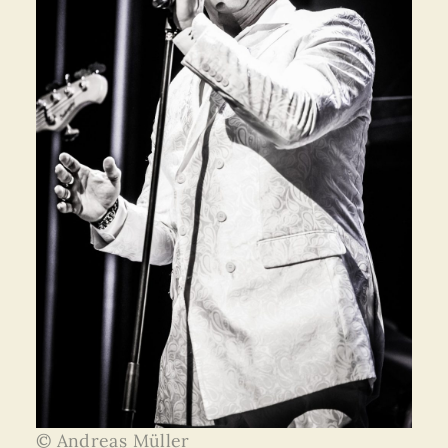
© Andreas Müller