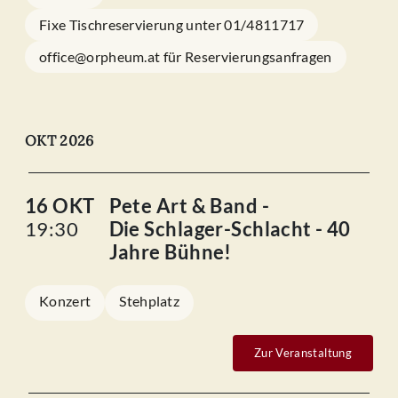
Fixe Tischreservierung unter 01/4811717
office@orpheum.at für Reservierungsanfragen
OKT 2026
16 OKT
Pete Art & Band -
19:30
Die Schlager-Schlacht - 40
Jahre Bühne!
Konzert
Stehplatz
Zur Veranstaltung