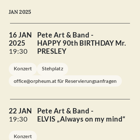
JAN 2025
16 JAN
Pete Art & Band -
2025
HAPPY 90th BIRTHDAY Mr.
19:30
PRESLEY
Konzert
Stehplatz
office@orpheum.at für Reservierungsanfragen
22 JAN
Pete Art & Band -
19:30
ELVIS „Always on my mind“
Konzert