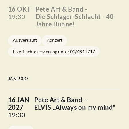
16 OKT
Pete Art & Band -
19:30
Die Schlager-Schlacht - 40
Jahre Bühne!
Ausverkauft
Konzert
Fixe Tischreservierung unter 01/4811717
JAN 2027
16 JAN
Pete Art & Band -
2027
ELVIS „Always on my mind“
19:30