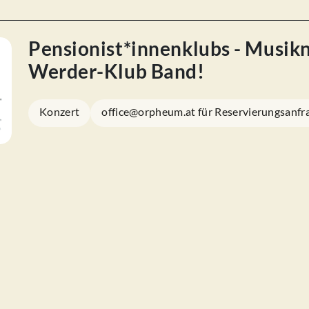
Pensionist*innenklubs - Musik
Werder-Klub Band!
Konzert
office@orpheum.at für Reservierungsanfr