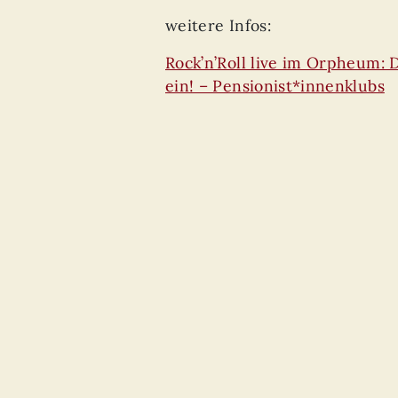
weitere Infos:
Rock’n’Roll live im Orpheum:
ein! – Pensionist*innenklubs