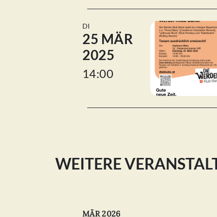
DI
25 MÄR
2025
14:00
WEITERE VERANSTA
MÄR 2026