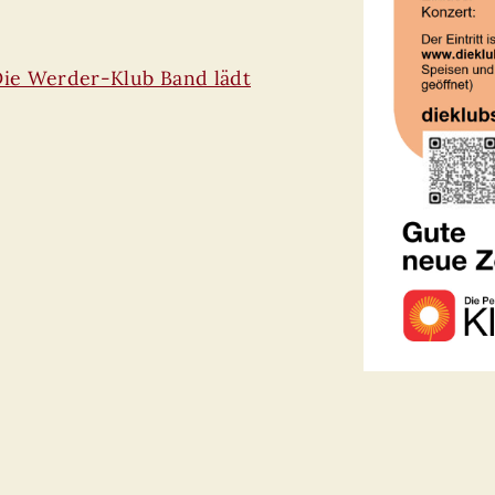
 Die Werder-Klub Band lädt