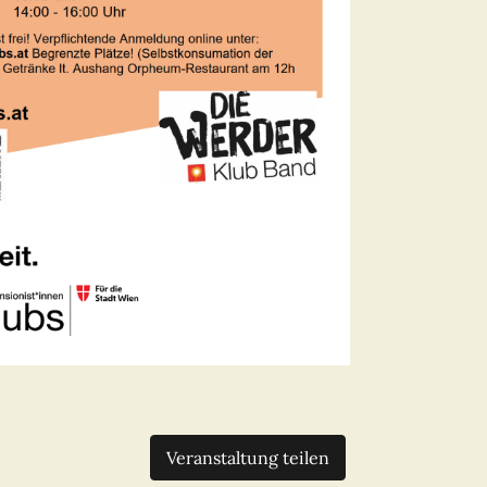
Veranstaltung teilen