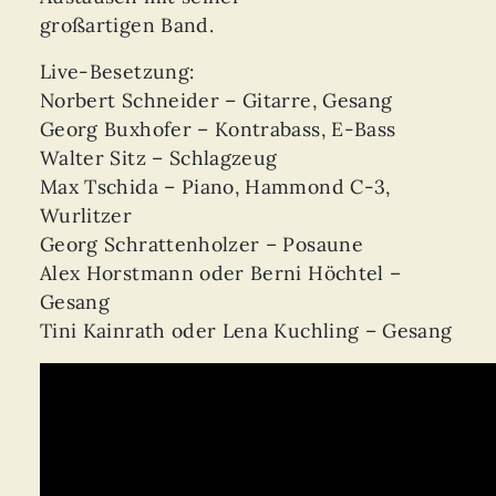
großartigen Band.
Live-Besetzung:
Norbert Schneider – Gitarre, Gesang
Georg Buxhofer – Kontrabass, E-Bass
Walter Sitz – Schlagzeug
Max Tschida – Piano, Hammond C-3,
Wurlitzer
Georg Schrattenholzer – Posaune
Alex Horstmann oder Berni Höchtel –
Gesang
Tini Kainrath oder Lena Kuchling – Gesang