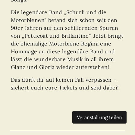
Die legendäre Band „Schurli und die
Motorbienen“ befand sich schon seit den
90er Jahren auf den schillernden Spuren
von „Petticoat und Brillantine“. Jetzt bringt
die ehemalige Motorbiene Regina eine
Hommage an diese legendäre Band und
lässt die wunderbare Musik in all ihrem
Glanz und Gloria wieder auferstehen!
Das dürft ihr auf keinen Fall verpassen –
sichert euch eure Tickets und seid dabei!
Veranstaltung teilen