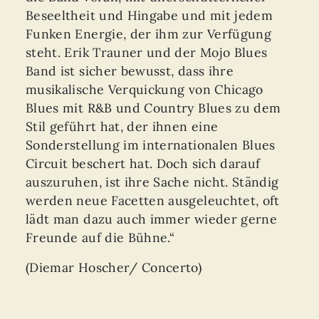
Beseeltheit und Hingabe und mit jedem
Funken Energie, der ihm zur Verfügung
steht. Erik Trauner und der Mojo Blues
Band ist sicher bewusst, dass ihre
musikalische Verquickung von Chicago
Blues mit R&B und Country Blues zu dem
Stil geführt hat, der ihnen eine
Sonderstellung im internationalen Blues
Circuit beschert hat. Doch sich darauf
auszuruhen, ist ihre Sache nicht. Ständig
werden neue Facetten ausgeleuchtet, oft
lädt man dazu auch immer wieder gerne
Freunde auf die Bühne.“
(Diemar Hoscher/ Concerto)