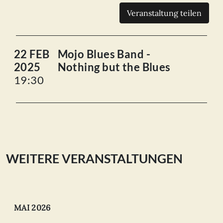
Veranstaltung teilen
22 FEB
Mojo Blues Band -
2025
Nothing but the Blues
19:30
WEITERE VERANSTALTUNGEN
MAI 2026