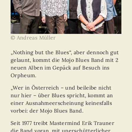
© Andreas Müller
„Nothing but the Blues“, aber dennoch gut
gelaunt, kommt die Mojo Blues Band mit 2
neuen Alben im Gepäck auf Besuch ins
Orpheum.
„Wer in Österreich – und beileibe nicht
nur hier – über Blues spricht, kommt an
einer Ausnahmeerscheinung keinesfalls
vorbei: der Mojo Blues Band.
Seit 1977 treibt Mastermind Erik Trauner
die Band voran, mit unerschütterlicher