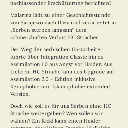
nachlassender Erschütterung berichten?
Malarina lädt zu einer Geschichtsstunde
von Sarajewo nach Ibiza und verarbeitet in
„Serben sterben langsam“ dem
schmerzhaften Verlust HC Straches.
Der Weg der serbischen Gastarbeiter
führte über Integration Classic hin zu
Assimilation 1.0 aus Angst vor Haider. Aus
Liebe zu HC Strache kam das Upgrade auf
Assimilation 2.0 – Edition inklusive
Xenophobie und Islamophobie extended
Version.
Doch wie soll es für uns Serben ohne HC
Strache weitergehen? Wen sollen wir
wählen? Ein Kickl kann einen Haider