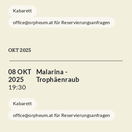
Kabarett
office@orpheum.at für Reservierungsanfragen
OKT 2025
08 OKT
Malarina -
2025
Trophäenraub
19:30
Kabarett
office@orpheum.at für Reservierungsanfragen