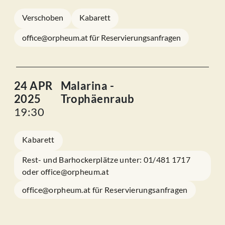
Verschoben
Kabarett
office@orpheum.at für Reservierungsanfragen
24 APR
Malarina -
2025
Trophäenraub
19:30
Kabarett
Rest- und Barhockerplätze unter: 01/481 1717
oder office@orpheum.at
office@orpheum.at für Reservierungsanfragen