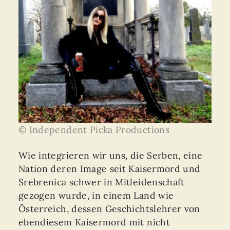
© Independent Picka Productions
Wie integrieren wir uns, die Serben, eine
Nation deren Image seit Kaisermord und
Srebrenica schwer in Mitleidenschaft
gezogen wurde, in einem Land wie
Österreich, dessen Geschichtslehrer von
ebendiesem Kaisermord mit nicht