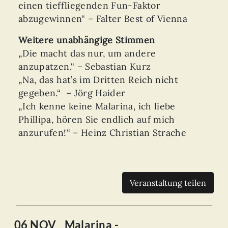
einen tieffliegenden Fun-Faktor
abzugewinnen“ – Falter Best of Vienna
Weitere unabhängige Stimmen
„Die macht das nur, um andere
anzupatzen.“ – Sebastian Kurz
„Na, das hat’s im Dritten Reich nicht
gegeben.“ – Jörg Haider
„Ich kenne keine Malarina, ich liebe
Phillipa, hören Sie endlich auf mich
anzurufen!“ – Heinz Christian Strache
Veranstaltung teilen
06 NOV
Malarina -