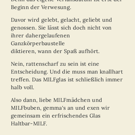
Beginn der Verwesung.
Davor wird gelebt, gelacht, geliebt und
genossen. Sie lässt sich doch nicht von
ihrer dahergelaufenen
Ganzkörperbaustelle
diktieren, wann der Spaß aufhört.
Nein, rattenscharf zu sein ist eine
Entscheidung. Und die muss man knallhart
treffen. Das MILFglas ist schließlich immer
halb voll.
Also dann, liebe MILFmädchen und
MILFbuben, gemma‘s an und exen wir
gemeinsam ein erfrischendes Glas
Haltbar-MILF.