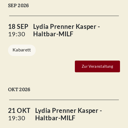
SEP 2026
18 SEP
Lydia Prenner Kasper -
19:30
Haltbar-MILF
Kabarett
Zur Veranstaltung
OKT 2026
21 OKT
Lydia Prenner Kasper -
19:30
Haltbar-MILF