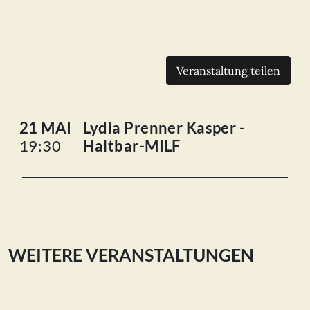
Veranstaltung teilen
21 MAI
Lydia Prenner Kasper -
19:30
Haltbar-MILF
WEITERE VERANSTALTUNGEN