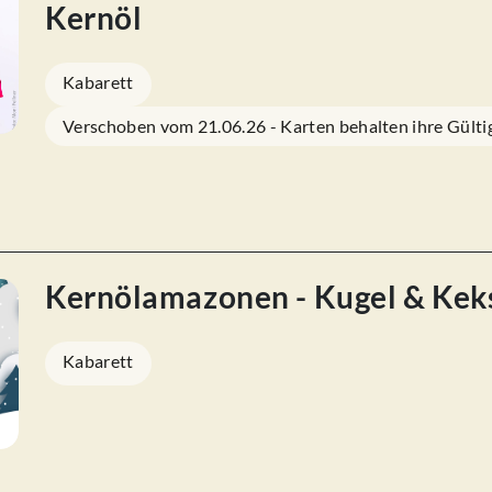
Kernöl
Kabarett
Verschoben vom 21.06.26 - Karten behalten ihre Gültig
Kernölamazonen - Kugel & Kek
Kabarett