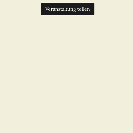
Veranstaltung teilen