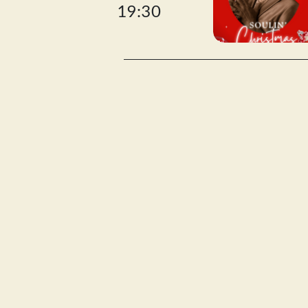
19:30