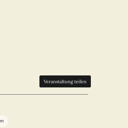
Veranstaltung teilen
en