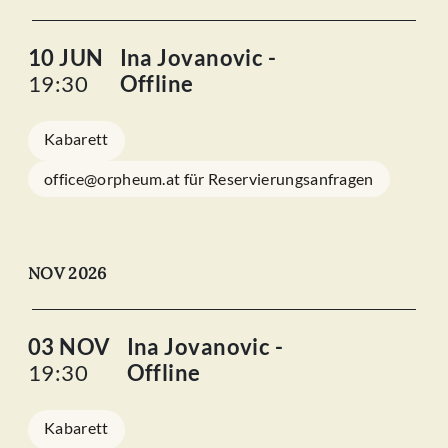
10 JUN
Ina Jovanovic -
19:30
Offline
Kabarett
office@orpheum.at für Reservierungsanfragen
NOV 2026
03 NOV
Ina Jovanovic -
19:30
Offline
Kabarett