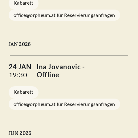
Kabarett
office@orpheum.at für Reservierungsanfragen
JAN 2026
24 JAN
Ina Jovanovic -
19:30
Offline
Kabarett
office@orpheum.at für Reservierungsanfragen
JUN 2026