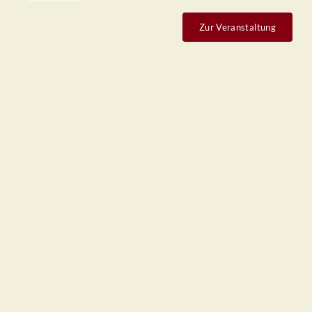
Zur Veranstaltung