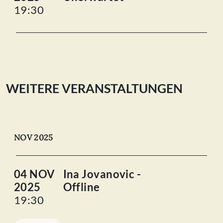
19:30
WEITERE VERANSTALTUNGEN
NOV 2025
04 NOV
Ina Jovanovic -
2025
Offline
19:30