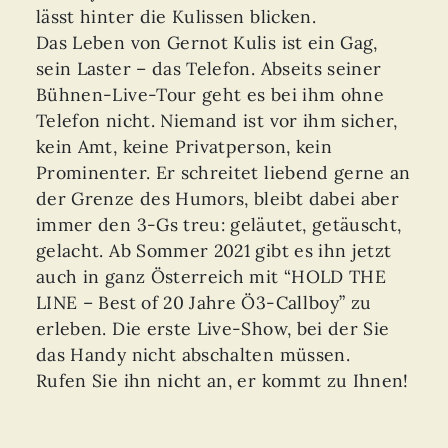
lässt hinter die Kulissen blicken.
Das Leben von Gernot Kulis ist ein Gag,
sein Laster – das Telefon. Abseits seiner
Bühnen-Live-Tour geht es bei ihm ohne
Telefon nicht. Niemand ist vor ihm sicher,
kein Amt, keine Privatperson, kein
Prominenter. Er schreitet liebend gerne an
der Grenze des Humors, bleibt dabei aber
immer den 3-Gs treu: geläutet, getäuscht,
gelacht. Ab Sommer 2021 gibt es ihn jetzt
auch in ganz Österreich mit “HOLD THE
LINE – Best of 20 Jahre Ö3-Callboy” zu
erleben. Die erste Live-Show, bei der Sie
das Handy nicht abschalten müssen.
Rufen Sie ihn nicht an, er kommt zu Ihnen!