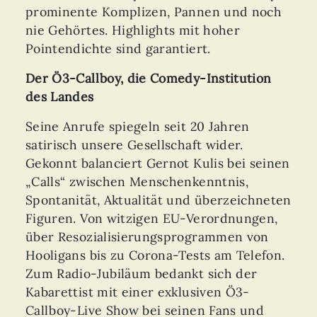
prominente Komplizen, Pannen und noch
nie Gehörtes. Highlights mit hoher
Pointendichte sind garantiert.
Der Ö3-Callboy, die Comedy-Institution
des Landes
Seine Anrufe spiegeln seit 20 Jahren
satirisch unsere Gesellschaft wider.
Gekonnt balanciert Gernot Kulis bei seinen
„Calls“ zwischen Menschenkenntnis,
Spontanität, Aktualität und überzeichneten
Figuren. Von witzigen EU-Verordnungen,
über Resozialisierungsprogrammen von
Hooligans bis zu Corona-Tests am Telefon.
Zum Radio-Jubiläum bedankt sich der
Kabarettist mit einer exklusiven Ö3-
Callboy-Live Show bei seinen Fans und