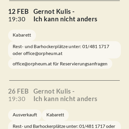
12 FEB
Gernot Kulis -
19:30
Ich kann nicht anders
Kabarett
Rest- und Barhockerplätze unter: 01/481 1717
oder office@orpheum.at
office@orpheum.at für Reservierungsanfragen
26 FEB
Gernot Kulis -
19:30
Ich kann nicht anders
Ausverkauft
Kabarett
Rest- und Barhockerplätze unter: 01/481 1717 oder