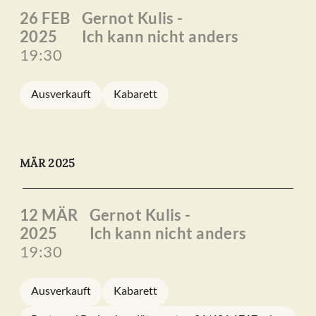
26 FEB
Gernot Kulis -
2025
Ich kann nicht anders
19:30
Ausverkauft
Kabarett
MÄR 2025
12 MÄR
Gernot Kulis -
2025
Ich kann nicht anders
19:30
Ausverkauft
Kabarett