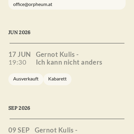
office@orpheum.at
JUN 2026
17 JUN
Gernot Kulis -
19:30
Ich kann nicht anders
Ausverkauft
Kabarett
SEP 2026
09 SEP
Gernot Kulis -