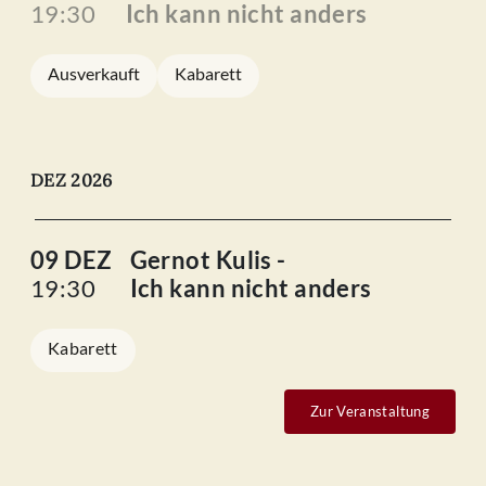
19:30
Ich kann nicht anders
Ausverkauft
Kabarett
DEZ 2026
09 DEZ
Gernot Kulis -
19:30
Ich kann nicht anders
Kabarett
Zur Veranstaltung