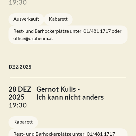
19:30
Ausverkauft
Kabarett
Rest- und Barhockerplätze unter: 01/481 1717 oder
office@orpheum.at
DEZ 2025
28 DEZ
Gernot Kulis -
2025
Ich kann nicht anders
19:30
Kabarett
Rest- und Barhockerplätze unter: 01/481 1717