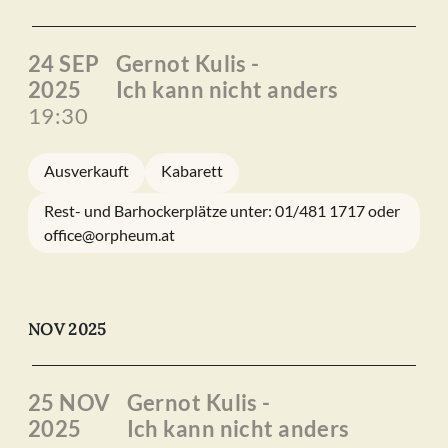
24 SEP
Gernot Kulis -
2025
Ich kann nicht anders
19:30
Ausverkauft
Kabarett
Rest- und Barhockerplätze unter: 01/481 1717 oder
office@orpheum.at
NOV 2025
25 NOV
Gernot Kulis -
2025
Ich kann nicht anders