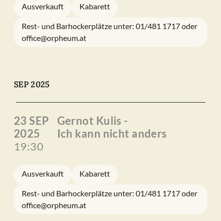
Ausverkauft
Kabarett
Rest- und Barhockerplätze unter: 01/481 1717 oder
office@orpheum.at
SEP 2025
23 SEP
Gernot Kulis -
2025
Ich kann nicht anders
19:30
Ausverkauft
Kabarett
Rest- und Barhockerplätze unter: 01/481 1717 oder
office@orpheum.at