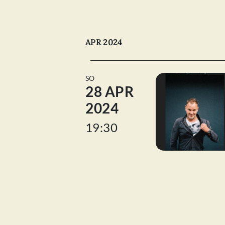
APR 2024
SO
28 APR
2024
19:30