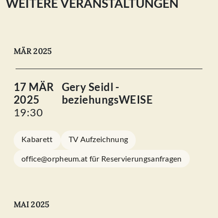
WEITERE VERANSTALTUNGEN
MÄR 2025
17 MÄR
Gery Seidl -
2025
beziehungsWEISE
19:30
Kabarett
TV Aufzeichnung
office@orpheum.at für Reservierungsanfragen
MAI 2025