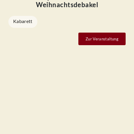
Weihnachtsdebakel
Kabarett
Zur Veranstaltung