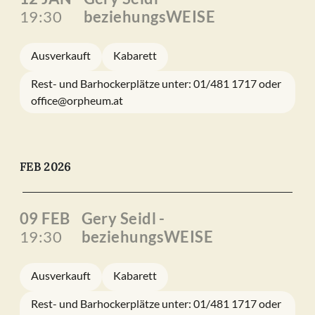
19:30
beziehungsWEISE
Ausverkauft
Kabarett
Rest- und Barhockerplätze unter: 01/481 1717 oder
office@orpheum.at
FEB 2026
09 FEB
Gery Seidl -
19:30
beziehungsWEISE
Ausverkauft
Kabarett
Rest- und Barhockerplätze unter: 01/481 1717 oder