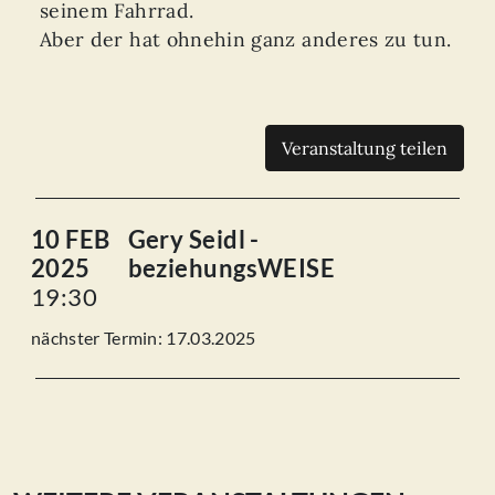
seinem Fahrrad.
Aber der hat ohnehin ganz anderes zu tun.
Veranstaltung teilen
10 FEB
Gery Seidl -
2025
beziehungsWEISE
19:30
nächster Termin: 17.03.2025