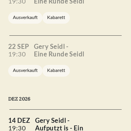
19:30
Eine Runde Seidl
Ausverkauft
Kabarett
22 SEP
Gery Seidl -
19:30
Eine Runde Seidl
Ausverkauft
Kabarett
DEZ 2026
14 DEZ
Gery Seidl -
19:30
Aufputzt is - Ein