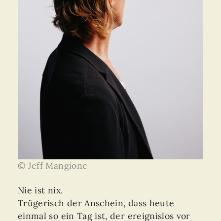
© Jeff Mangione
Nie ist nix.
Trügerisch der Anschein, dass heute
einmal so ein Tag ist, der ereignislos vor