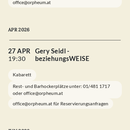
office@orpheum.at
APR 2026
27 APR
Gery Seidl -
19:30
beziehungsWEISE
Kabarett
Rest- und Barhockerplätze unter: 01/481 1717
oder office@orpheum.at
office@orpheum.at für Reservierungsanfragen