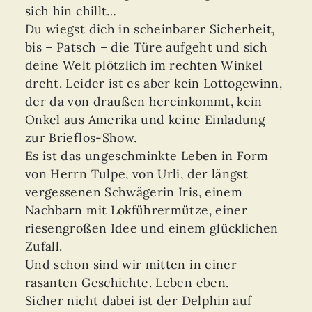
sich hin chillt…
Du wiegst dich in scheinbarer Sicherheit,
bis – Patsch – die Türe aufgeht und sich
deine Welt plötzlich im rechten Winkel
dreht. Leider ist es aber kein Lottogewinn,
der da von draußen hereinkommt, kein
Onkel aus Amerika und keine Einladung
zur Brieflos-Show.
Es ist das ungeschminkte Leben in Form
von Herrn Tulpe, von Urli, der längst
vergessenen Schwägerin Iris, einem
Nachbarn mit Lokführermütze, einer
riesengroßen Idee und einem glücklichen
Zufall.
Und schon sind wir mitten in einer
rasanten Geschichte. Leben eben.
Sicher nicht dabei ist der Delphin auf