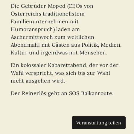
Die Gebrüder Moped (CEOs von
Österreichs traditionellstem
Familienunternehmen mit
Humoranspruch) laden am
Aschermittwoch zum weltlichen
Abendmahl mit Gästen aus Politik, Medien,
Kultur und irgendwas mit Menschen.
Ein kolossaler Kabarettabend, der vor der
Wahl verspricht, was sich bis zur Wahl
nicht ausgehen wird.
Der Reinerlös geht an SOS Balkanroute.
Veranstaltung teilen