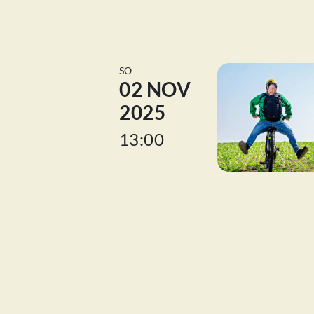
SO
02 NOV
2025
13:00