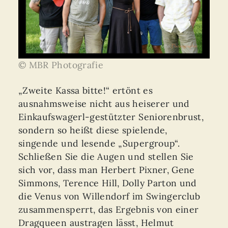
© MBR Photografie
„Zweite Kassa bitte!“ ertönt es
ausnahmsweise nicht aus heiserer und
Einkaufswagerl-gestützter Seniorenbrust,
sondern so heißt diese spielende,
singende und lesende „Supergroup“.
Schließen Sie die Augen und stellen Sie
sich vor, dass man Herbert Pixner, Gene
Simmons, Terence Hill, Dolly Parton und
die Venus von Willendorf im Swingerclub
zusammensperrt, das Ergebnis von einer
Dragqueen austragen lässt, Helmut