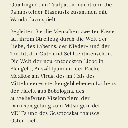
Qualtinger den Taufpaten macht und die
Rammsteiner Blasmusik zusammen mit
Wanda dazu spielt.
Begleiten Sie die Menschen zweiter Kasse
auf ihrem Streifzug durch die Welt der
Liebe, des Laberns, der Nieder- und der
Tracht, der Gut- und Schlechtmenschen.
Die Welt der neu entdeckten Liebe in
Blaugelb, Auszählpannen, der Rache
Mexikos am Virus, des im Hals des
Mittelmeeres steckengebliebenen Lachens,
der Flucht aus Bobologna, des
ausgelieferten Vizekanzlers, der
Darmspiegelung zum Mitsingen, der
MELFs und des Gesetzeskaufhauses
Österreich.