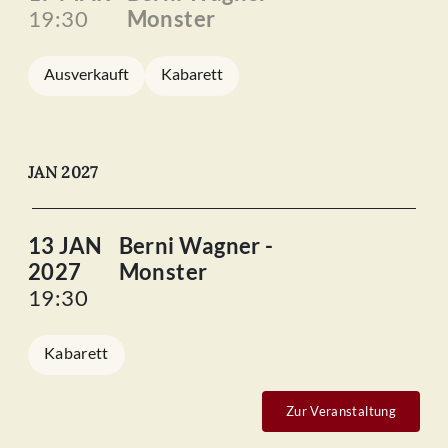
19:30
Monster
Ausverkauft
Kabarett
JAN 2027
13 JAN
Berni Wagner -
2027
Monster
19:30
Kabarett
Zur Veranstaltung