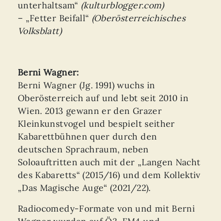
unterhaltsam“
(kulturblogger.com)
– „Fetter Beifall“
(Oberösterreichisches
Volksblatt)
Berni Wagner:
Berni Wagner (Jg. 1991) wuchs in
Oberösterreich auf und lebt seit 2010 in
Wien. 2013 gewann er den Grazer
Kleinkunstvogel und bespielt seither
Kabarettbühnen quer durch den
deutschen Sprachraum, neben
Soloauftritten auch mit der „Langen Nacht
des Kabaretts“ (2015/16) und dem Kollektiv
„Das Magische Auge“ (2021/22).
Radiocomedy-Formate von und mit Berni