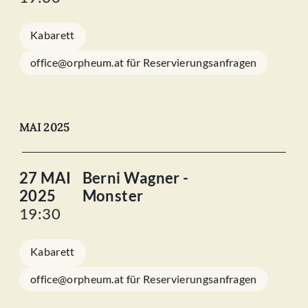
Kabarett
office@orpheum.at für Reservierungsanfragen
MAI 2025
27 MAI
Berni Wagner -
2025
Monster
19:30
Kabarett
office@orpheum.at für Reservierungsanfragen