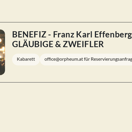
BENEFIZ - Franz Karl Effenberg
GLÄUBIGE & ZWEIFLER
Kabarett
office@orpheum.at für Reservierungsanfra