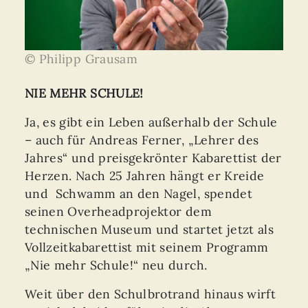
© Philipp Grausam
NIE MEHR SCHULE!
Ja, es gibt ein Leben außerhalb der Schule
– auch für Andreas
Ferner
, „Lehrer des
Jahres“ und preisgekrönter Kabarettist der
Herzen. Nach 25 Jahren hängt er Kreide
und Schwamm an den Nagel, spendet
seinen Overheadprojektor dem
technischen Museum und startet jetzt als
Vollzeitkabarettist mit seinem Programm
„Nie mehr Schule!“ neu durch.
Weit über den Schulbrotrand hinaus wirft