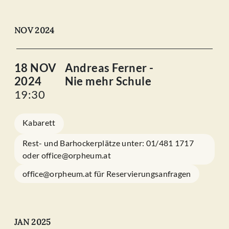
NOV 2024
18 NOV
Andreas Ferner -
2024
Nie mehr Schule
19:30
Kabarett
Rest- und Barhockerplätze unter: 01/481 1717
oder office@orpheum.at
office@orpheum.at für Reservierungsanfragen
JAN 2025