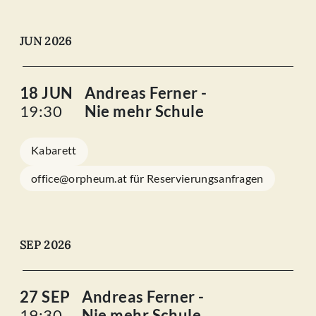
JUN 2026
18 JUN
Andreas Ferner -
19:30
Nie mehr Schule
Kabarett
office@orpheum.at für Reservierungsanfragen
SEP 2026
27 SEP
Andreas Ferner -
19:30
Nie mehr Schule