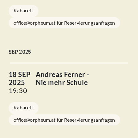
Kabarett
office@orpheum.at für Reservierungsanfragen
SEP 2025
18 SEP
Andreas Ferner -
2025
Nie mehr Schule
19:30
Kabarett
office@orpheum.at für Reservierungsanfragen