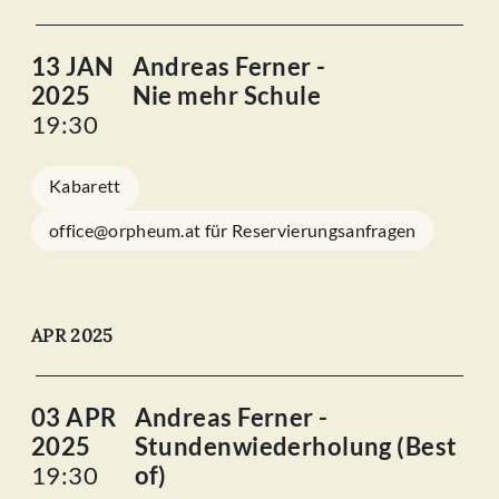
13 JAN
Andreas Ferner -
2025
Nie mehr Schule
19:30
Kabarett
office@orpheum.at für Reservierungsanfragen
APR 2025
03 APR
Andreas Ferner -
2025
Stundenwiederholung (Best
19:30
of)