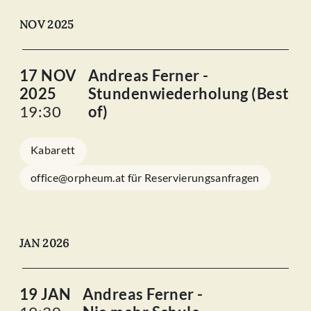
NOV 2025
17 NOV
Andreas Ferner -
2025
Stundenwiederholung (Best
19:30
of)
Kabarett
office@orpheum.at für Reservierungsanfragen
JAN 2026
19 JAN
Andreas Ferner -