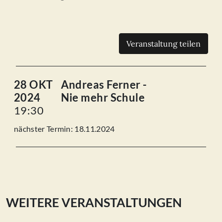
Veranstaltung teilen
28 OKT
Andreas Ferner -
2024
Nie mehr Schule
19:30
nächster Termin: 18.11.2024
WEITERE VERANSTALTUNGEN