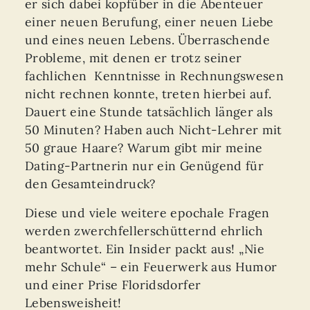
er sich dabei kopfüber in die Abenteuer
einer neuen Berufung, einer neuen Liebe
und eines neuen Lebens. Überraschende
Probleme, mit denen er trotz seiner
fachlichen Kenntnisse in Rechnungswesen
nicht rechnen konnte, treten hierbei auf.
Dauert eine Stunde tatsächlich länger als
50 Minuten? Haben auch Nicht-Lehrer mit
50 graue Haare? Warum gibt mir meine
Dating-Partnerin nur ein Genügend für
den Gesamteindruck?
Diese und viele weitere epochale Fragen
werden zwerchfellerschütternd ehrlich
beantwortet. Ein Insider packt aus! „Nie
mehr Schule“ – ein Feuerwerk aus Humor
und einer Prise Floridsdorfer
Lebensweisheit!