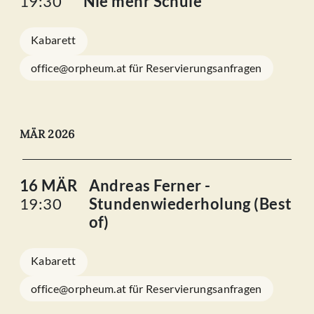
19:30
Nie mehr Schule
Kabarett
office@orpheum.at für Reservierungsanfragen
MÄR 2026
16 MÄR
Andreas Ferner -
19:30
Stundenwiederholung (Best
of)
Kabarett
office@orpheum.at für Reservierungsanfragen