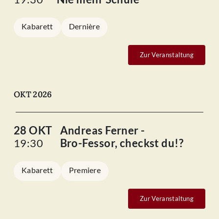
Kabarett
Dernière
Zur Veranstaltung
OKT 2026
28 OKT
Andreas Ferner -
19:30
Bro-Fessor, checkst du!?
Kabarett
Premiere
Zur Veranstaltung