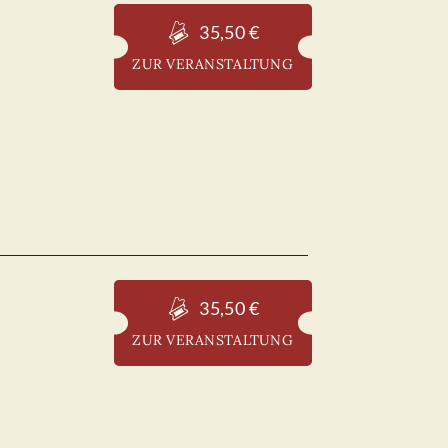
35,50 €
ZUR VERANSTALTUNG
35,50 €
ZUR VERANSTALTUNG