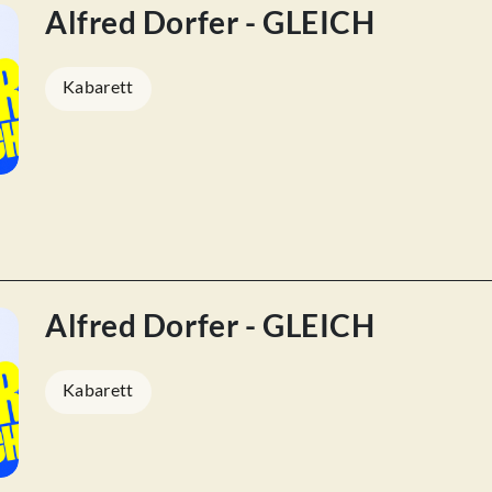
Alfred Dorfer - GLEICH
Kabarett
Alfred Dorfer - GLEICH
Kabarett