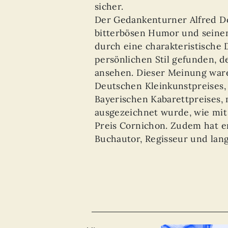
sicher.
Der Gedankenturner Alfred Dor
bitterbösen Humor und seinen
durch eine charakteristische 
persönlichen Stil gefunden, de
ansehen. Dieser Meinung ware
Deutschen Kleinkunstpreises,
Bayerischen Kabarettpreises,
ausgezeichnet wurde, wie mi
Preis Cornichon. Zudem hat er
Buchautor, Regisseur und lang