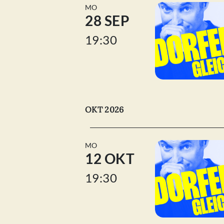
MO
28 SEP
19:30
OKT 2026
MO
12 OKT
19:30