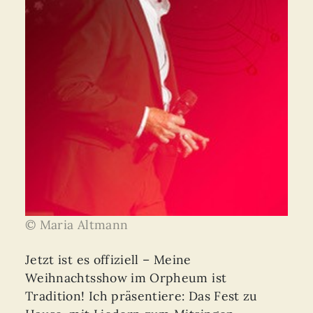
© Maria Altmann
Jetzt ist es offiziell – Meine
Weihnachtsshow im Orpheum ist
Tradition! Ich präsentiere: Das Fest zu