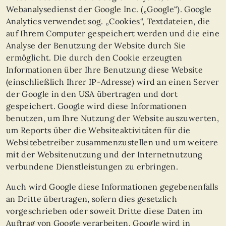
Webanalysedienst der Google Inc. („Google“). Google
Analytics verwendet sog. „Cookies“, Textdateien, die
auf Ihrem Computer gespeichert werden und die eine
Analyse der Benutzung der Website durch Sie
ermöglicht. Die durch den Cookie erzeugten
Informationen über Ihre Benutzung diese Website
(einschließlich Ihrer IP-Adresse) wird an einen Server
der Google in den USA übertragen und dort
gespeichert. Google wird diese Informationen
benutzen, um Ihre Nutzung der Website auszuwerten,
um Reports über die Websiteaktivitäten für die
Websitebetreiber zusammenzustellen und um weitere
mit der Websitenutzung und der Internetnutzung
verbundene Dienstleistungen zu erbringen.
Auch wird Google diese Informationen gegebenenfalls
an Dritte übertragen, sofern dies gesetzlich
vorgeschrieben oder soweit Dritte diese Daten im
Auftrag von Google verarbeiten. Google wird in