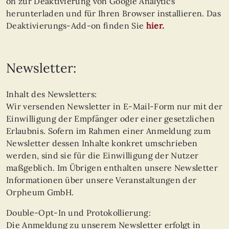
on zur Deaktivierung von Google Analytics
herunterladen und für Ihren Browser installieren. Das
Deaktivierungs-Add-on finden Sie
hier.
Newsletter:
Inhalt des Newsletters:
Wir versenden Newsletter in E-Mail-Form nur mit der
Einwilligung der Empfänger oder einer gesetzlichen
Erlaubnis. Sofern im Rahmen einer Anmeldung zum
Newsletter dessen Inhalte konkret umschrieben
werden, sind sie für die Einwilligung der Nutzer
maßgeblich. Im Übrigen enthalten unsere Newsletter
Informationen über unsere Veranstaltungen der
Orpheum GmbH.
Double-Opt-In und Protokollierung:
Die Anmeldung zu unserem Newsletter erfolgt in