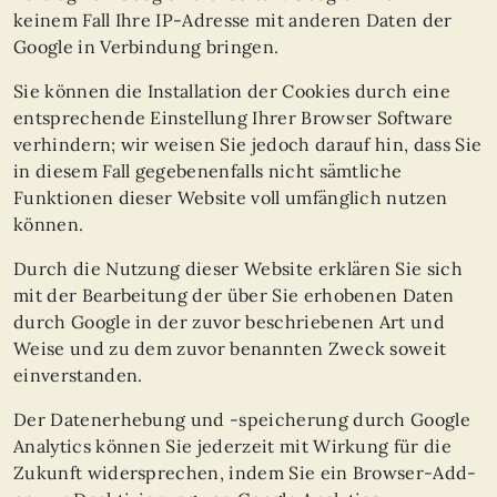
keinem Fall Ihre IP-Adresse mit anderen Daten der
Google in Verbindung bringen.
Sie können die Installation der Cookies durch eine
entsprechende Einstellung Ihrer Browser Software
verhindern; wir weisen Sie jedoch darauf hin, dass Sie
in diesem Fall gegebenenfalls nicht sämtliche
Funktionen dieser Website voll umfänglich nutzen
können.
Durch die Nutzung dieser Website erklären Sie sich
mit der Bearbeitung der über Sie erhobenen Daten
durch Google in der zuvor beschriebenen Art und
Weise und zu dem zuvor benannten Zweck soweit
einverstanden.
Der Datenerhebung und -speicherung durch Google
Analytics können Sie jederzeit mit Wirkung für die
Zukunft widersprechen, indem Sie ein Browser-Add-