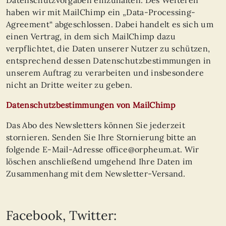
Datenschutzvorgaben einzuhalten. Des Weiteren
haben wir mit MailChimp ein „Data-Processing-
Agreement“ abgeschlossen. Dabei handelt es sich um
einen Vertrag, in dem sich MailChimp dazu
verpflichtet, die Daten unserer Nutzer zu schützen,
entsprechend dessen Datenschutzbestimmungen in
unserem Auftrag zu verarbeiten und insbesondere
nicht an Dritte weiter zu geben.
Datenschutzbestimmungen von MailChimp
Das Abo des Newsletters können Sie jederzeit
stornieren. Senden Sie Ihre Stornierung bitte an
folgende E-Mail-Adresse office@orpheum.at. Wir
löschen anschließend umgehend Ihre Daten im
Zusammenhang mit dem Newsletter-Versand.
Facebook, Twitter: