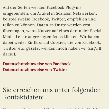
Auf der Seiten werden Facebook Plug-ins
eingebunden, um Artikel in Sozialen Netzwerken,
beispielsweise Facebook, Twitter, empfehlen und
teilen zu können. Daten an Dritte werden erst
übertragen, wenn Nutzer auf eines der in der Social
Media Leiste angezeigten Icons klicken. Wir haben
dabei weder Einfluss auf Cookies, die von Facebook,
Twitter etc. gesetzt werden, noch haben wir Zugriff
darauf.
Datenschutzhinweise von Facebook
Datenschutzhinweise von Twitter
Sie erreichen uns unter folgenden
Kontaktdaten: