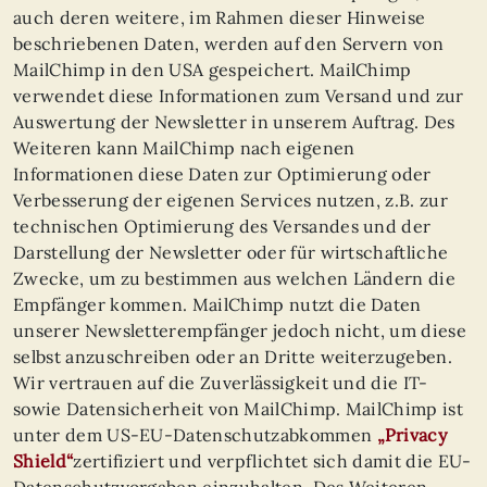
auch deren weitere, im Rahmen dieser Hinweise
beschriebenen Daten, werden auf den Servern von
MailChimp in den USA gespeichert. MailChimp
verwendet diese Informationen zum Versand und zur
Auswertung der Newsletter in unserem Auftrag. Des
Weiteren kann MailChimp nach eigenen
Informationen diese Daten zur Optimierung oder
Verbesserung der eigenen Services nutzen, z.B. zur
technischen Optimierung des Versandes und der
Darstellung der Newsletter oder für wirtschaftliche
Zwecke, um zu bestimmen aus welchen Ländern die
Empfänger kommen. MailChimp nutzt die Daten
unserer Newsletterempfänger jedoch nicht, um diese
selbst anzuschreiben oder an Dritte weiterzugeben.
Wir vertrauen auf die Zuverlässigkeit und die IT-
sowie Datensicherheit von MailChimp. MailChimp ist
unter dem US-EU-Datenschutzabkommen
„Privacy
Shield“
zertifiziert und verpflichtet sich damit die EU-